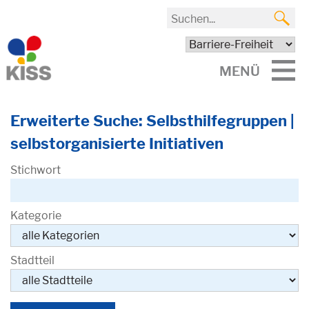
MENÜ
Erweiterte Suche: Selbsthilfegruppen |
selbstorganisierte Initiativen
Stichwort
Kategorie
Stadtteil