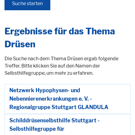
Ergebnisse für das Thema
Drüsen
Die Suche nach dem Thema Drüsen ergab folgende
Treffer. Bitte klicken Sie auf den Namen der
Selbsthilfegruppe, um mehr zu erfahren.
Netzwerk Hypophysen- und
Nebennierenerkrankungen e. V. -
Regionalgruppe Stuttgart GLANDULA
Schilddrüsenselbsthilfe Stuttgart -
Selbsthilfegruppe für