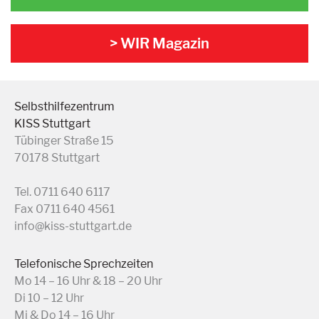
> WIR Magazin
Selbsthilfezentrum
KISS Stuttgart
Tübinger Straße 15
70178 Stuttgart
Tel. 0711 640 6117
Fax 0711 640 4561
info@kiss-stuttgart.de
Telefonische Sprechzeiten
Mo 14 – 16 Uhr & 18 – 20 Uhr
Di 10 – 12 Uhr
Mi & Do 14 – 16 Uhr