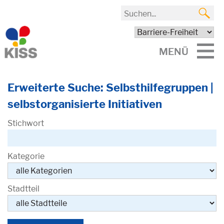
MENÜ
Erweiterte Suche: Selbsthilfegruppen |
selbstorganisierte Initiativen
Stichwort
Kategorie
Stadtteil