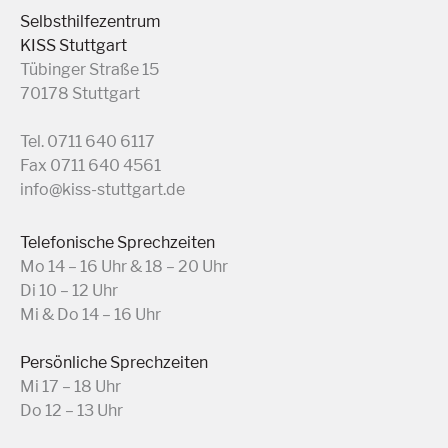
Selbsthilfezentrum
KISS Stuttgart
Tübinger Straße 15
70178 Stuttgart
Tel. 0711 640 6117
Fax 0711 640 4561
info@kiss-stuttgart.de
Telefonische Sprechzeiten
Mo 14 – 16 Uhr & 18 – 20 Uhr
Di 10 – 12 Uhr
Mi & Do 14 – 16 Uhr
Persönliche Sprechzeiten
Mi 17 – 18 Uhr
Do 12 – 13 Uhr