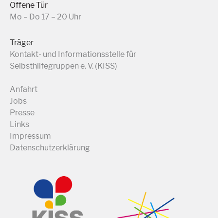
Offene Tür
Mo – Do 17 – 20 Uhr
Träger
Kontakt- und Informationsstelle für
Selbsthilfegruppen e. V. (KISS)
Anfahrt
Jobs
Presse
Links
Impressum
Datenschutzerklärung