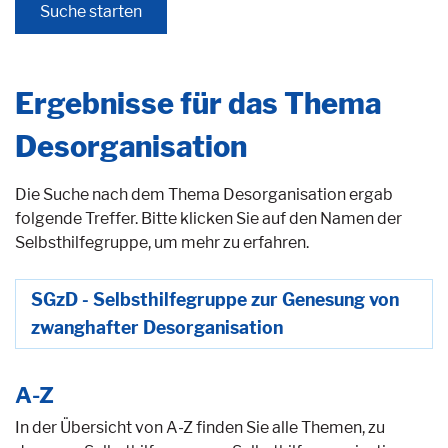
Ergebnisse für das Thema
Desorganisation
Die Suche nach dem Thema Desorganisation ergab
folgende Treffer. Bitte klicken Sie auf den Namen der
Selbsthilfegruppe, um mehr zu erfahren.
SGzD - Selbsthilfegruppe zur Genesung von
zwanghafter Desorganisation
A-Z
In der Übersicht von A-Z finden Sie alle Themen, zu