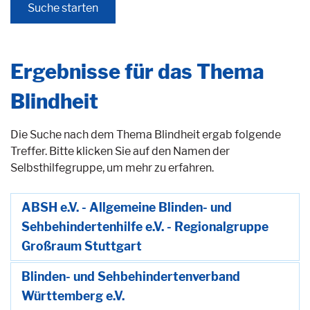
Ergebnisse für das Thema
Blindheit
Die Suche nach dem Thema Blindheit ergab folgende
Treffer. Bitte klicken Sie auf den Namen der
Selbsthilfegruppe, um mehr zu erfahren.
ABSH e.V. - Allgemeine Blinden- und
Sehbehindertenhilfe e.V. - Regionalgruppe
Großraum Stuttgart
Blinden- und Sehbehindertenverband
Württemberg e.V.