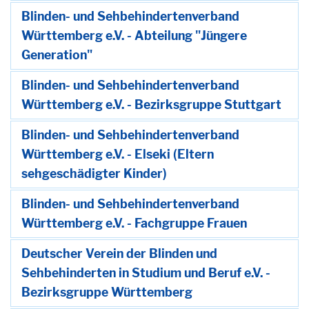
Blinden- und Sehbehindertenverband
Württemberg e.V. - Abteilung "Jüngere
Generation"
Blinden- und Sehbehindertenverband
Württemberg e.V. - Bezirksgruppe Stuttgart
Blinden- und Sehbehindertenverband
Württemberg e.V. - Elseki (Eltern
sehgeschädigter Kinder)
Blinden- und Sehbehindertenverband
Württemberg e.V. - Fachgruppe Frauen
Deutscher Verein der Blinden und
Sehbehinderten in Studium und Beruf e.V. -
Bezirksgruppe Württemberg