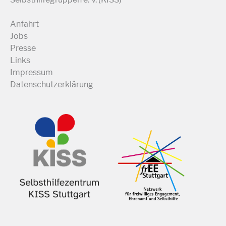
Anfahrt
Jobs
Presse
Links
Impressum
Datenschutzerklärung