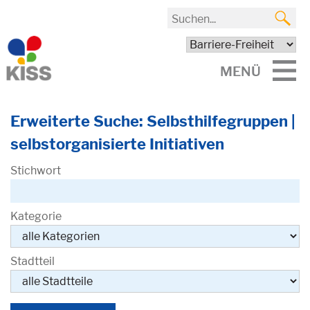
MENÜ
Erweiterte Suche: Selbsthilfegruppen |
selbstorganisierte Initiativen
Stichwort
Kategorie
Stadtteil