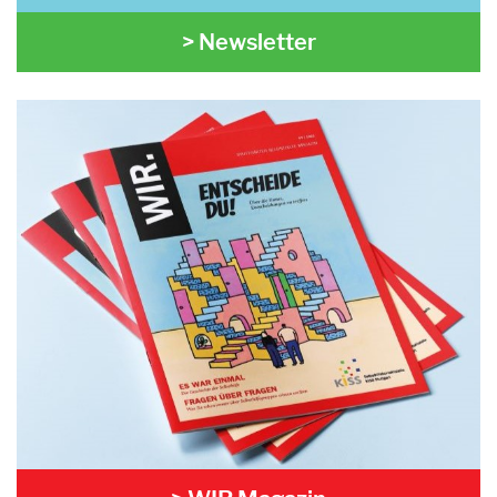
> Newsletter