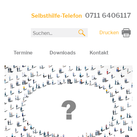
0711 6406117
Selbsthilfe-Telefon
Drucken
Termine
Downloads
Kontakt