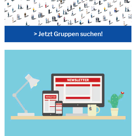
> Jetzt Gruppen suchen!