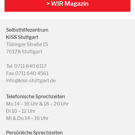
> WIR Magazin
Selbsthilfezentrum
KISS Stuttgart
Tübinger Straße 15
70178 Stuttgart
Tel. 0711 640 6117
Fax 0711 640 4561
info@kiss-stuttgart.de
Telefonische Sprechzeiten
Mo 14 – 16 Uhr & 18 – 20 Uhr
Di 10 – 12 Uhr
Mi & Do 14 – 16 Uhr
Persönliche Sprechzeiten