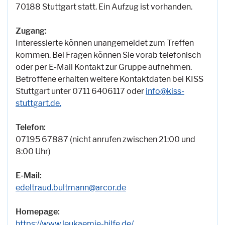
70188 Stuttgart statt. Ein Aufzug ist vorhanden.
Zugang:
Interessierte können unangemeldet zum Treffen
kommen. Bei Fragen können Sie vorab telefonisch
oder per E-Mail Kontakt zur Gruppe aufnehmen.
Betroffene erhalten weitere Kontaktdaten bei KISS
Stuttgart unter 0711 6406117 oder
info@kiss-
stuttgart.de.
Telefon:
07195 67887 (nicht anrufen zwischen 21:00 und
8:00 Uhr)
E-Mail:
edeltraud.bultmann@arcor.de
Homepage:
https://www.leukaemie-hilfe.de/