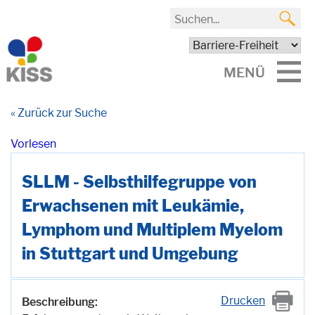
MENÜ
« Zurück zur Suche
Vorlesen
SLLM - Selbsthilfegruppe von
Erwachsenen mit Leukämie,
Lymphom und Multiplem Myelom
in Stuttgart und Umgebung
Drucken
Beschreibung: