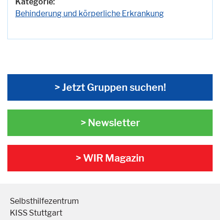
Kategorie:
Behinderung und körperliche Erkrankung
> Jetzt Gruppen suchen!
> Newsletter
> WIR Magazin
Selbsthilfezentrum
KISS Stuttgart