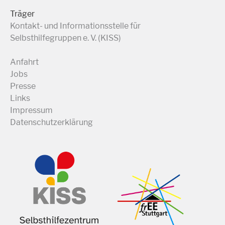
Träger
Kontakt- und Informationsstelle für
Selbsthilfegruppen e. V. (KISS)
Anfahrt
Jobs
Presse
Links
Impressum
Datenschutzerklärung