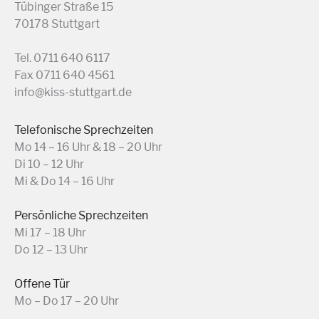
Tübinger Straße 15
70178 Stuttgart
Tel. 0711 640 6117
Fax 0711 640 4561
info@kiss-stuttgart.de
Telefonische Sprechzeiten
Mo 14 – 16 Uhr & 18 – 20 Uhr
Di 10 – 12 Uhr
Mi & Do 14 – 16 Uhr
Persönliche Sprechzeiten
Mi 17 – 18 Uhr
Do 12 – 13 Uhr
Offene Tür
Mo – Do 17 – 20 Uhr