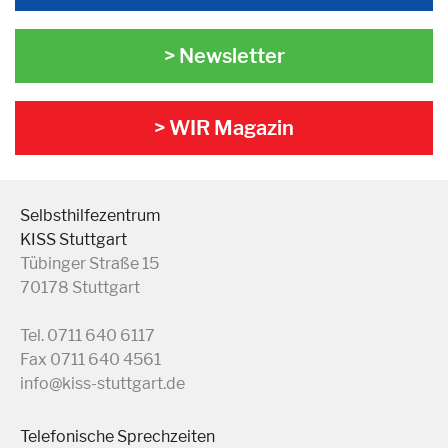
> Newsletter
> WIR Magazin
Selbsthilfezentrum
KISS Stuttgart
Tübinger Straße 15
70178 Stuttgart
Tel. 0711 640 6117
Fax 0711 640 4561
info@kiss-stuttgart.de
Telefonische Sprechzeiten