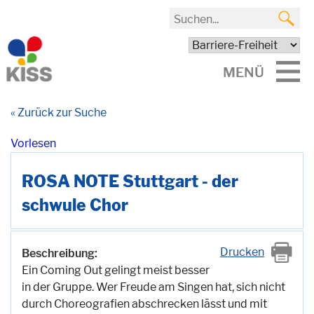
MENÜ
« Zurück zur Suche
Vorlesen
ROSA NOTE Stuttgart - der
schwule Chor
Drucken
Beschreibung:
Ein Coming Out gelingt meist besser
in der Gruppe. Wer Freude am Singen hat, sich nicht
durch Choreografien abschrecken lässt und mit