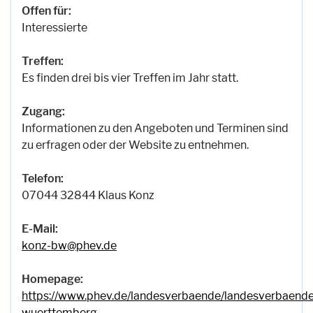
Offen für:
Interessierte
Treffen:
Es finden drei bis vier Treffen im Jahr statt.
Zugang:
Informationen zu den Angeboten und Terminen sind
zu erfragen oder der Website zu entnehmen.
Telefon:
07044 32844 Klaus Konz
E-Mail:
konz-bw@phev.de
Homepage:
https://www.phev.de/landesverbaende/landesverbaend
wuerttemberg