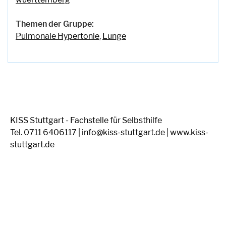
Themen der Gruppe:
Pulmonale Hypertonie
,
Lunge
KISS Stuttgart - Fachstelle für Selbsthilfe
Tel. 0711 6406117 | info@kiss-stuttgart.de | www.kiss-
stuttgart.de