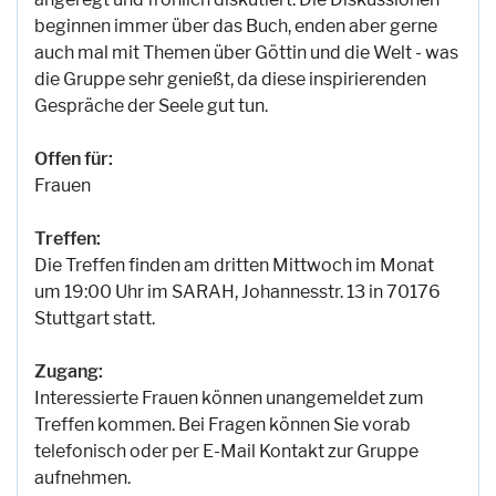
beginnen immer über das Buch, enden aber gerne
auch mal mit Themen über Göttin und die Welt - was
die Gruppe sehr genießt, da diese inspirierenden
Gespräche der Seele gut tun.
Offen für:
Frauen
Treffen:
Die Treffen finden am dritten Mittwoch im Monat
um 19:00 Uhr im SARAH, Johannesstr. 13 in 70176
Stuttgart statt.
Zugang:
Interessierte Frauen können unangemeldet zum
Treffen kommen. Bei Fragen können Sie vorab
telefonisch oder per E-Mail Kontakt zur Gruppe
aufnehmen.