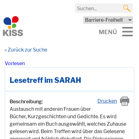
MENÜ
« Zurück zur Suche
Vorlesen
Lesetreff im SARAH
Drucken
Beschreibung:
Austausch mit anderen Frauen über
Bücher, Kurzgeschichten und Gedichte. Es wird
gemeinsam ein Buch ausgewählt, welches Zuhause
gelesen wird. Beim Treffen wird über das Gelesene
angeregt und fröhlich diskutiert. Die Diskussionen