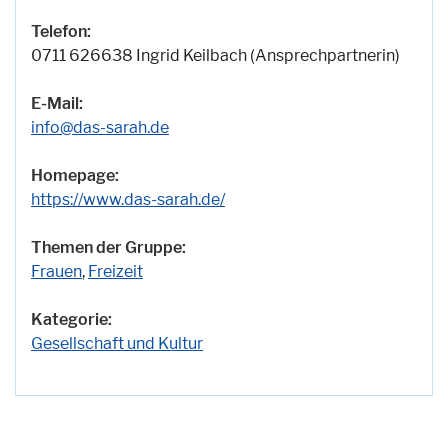
Telefon:
0711 626638 Ingrid Keilbach (Ansprechpartnerin)
E-Mail:
info@das-sarah.de
Homepage:
https://www.das-sarah.de/
Themen der Gruppe:
Frauen
,
Freizeit
Kategorie:
Gesellschaft und Kultur