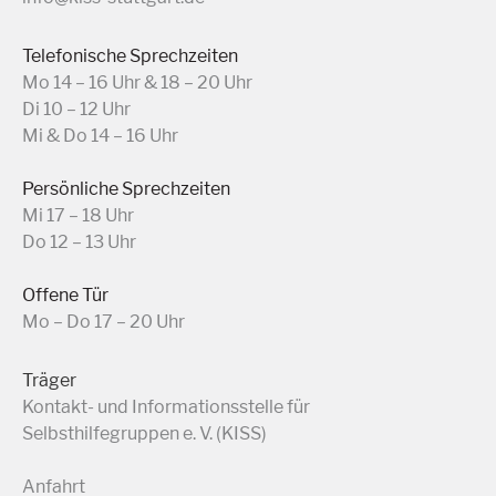
Telefonische Sprechzeiten
Mo 14 – 16 Uhr & 18 – 20 Uhr
Di 10 – 12 Uhr
Mi & Do 14 – 16 Uhr
Persönliche Sprechzeiten
Mi 17 – 18 Uhr
Do 12 – 13 Uhr
Offene Tür
Mo – Do 17 – 20 Uhr
Träger
Kontakt- und Informationsstelle für
Selbsthilfegruppen e. V. (KISS)
Anfahrt