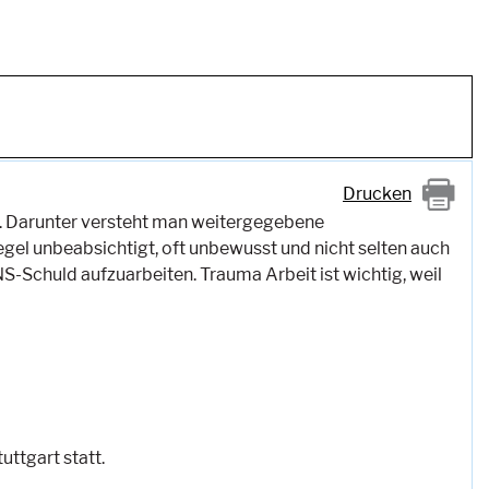
Drucken
. Darunter versteht man weitergegebene
gel unbeabsichtigt, oft unbewusst und nicht selten auch
-Schuld aufzuarbeiten. Trauma Arbeit ist wichtig, weil
uttgart statt.