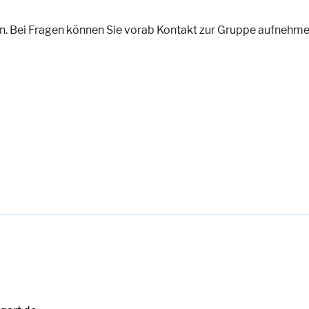
. Bei Fragen können Sie vorab Kontakt zur Gruppe aufnehme