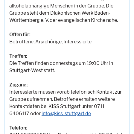
alkoholabhängige Menschen in der Gruppe. Die
Gruppe steht dem Diakonischen Werk Baden-
Württemberg e. V. der evangelischen Kirche nahe.
Offen für:
Betroffene, Angehörige, Interessierte
Treffen:
Die Treffen finden donnerstags um 19:00 Uhr in
Stuttgart-West statt.
Zugang:
Interessierte müssen vorab telefonisch Kontakt zur
Gruppe aufnehmen. Betroffene erhalten weitere
Kontaktdaten bei KISS Stuttgart unter 0711
6406117 oder
info@kiss-stuttgart.de
Telefon: