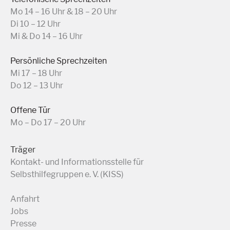
Mo 14 – 16 Uhr & 18 – 20 Uhr
Di 10 – 12 Uhr
Mi & Do 14 – 16 Uhr
Persönliche Sprechzeiten
Mi 17 – 18 Uhr
Do 12 – 13 Uhr
Offene Tür
Mo – Do 17 – 20 Uhr
Träger
Kontakt- und Informationsstelle für
Selbsthilfegruppen e. V. (KISS)
Anfahrt
Jobs
Presse