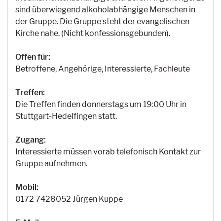
sind überwiegend alkoholabhängige Menschen in
der Gruppe. Die Gruppe steht der evangelischen
Kirche nahe. (Nicht konfessionsgebunden).
Offen für:
Betroffene, Angehörige, Interessierte, Fachleute
Treffen:
Die Treffen finden donnerstags um 19:00 Uhr in
Stuttgart-Hedelfingen statt.
Zugang:
Interessierte müssen vorab telefonisch Kontakt zur
Gruppe aufnehmen.
Mobil:
0172 7428052 Jürgen Kuppe