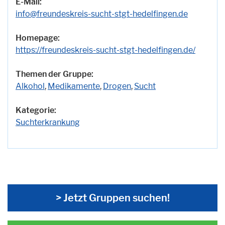
E-Mail:
info@freundeskreis-sucht-stgt-hedelfingen.de
Homepage:
https://freundeskreis-sucht-stgt-hedelfingen.de/
Themen der Gruppe:
Alkohol
,
Medikamente
,
Drogen
,
Sucht
Kategorie:
Suchterkrankung
> Jetzt Gruppen suchen!