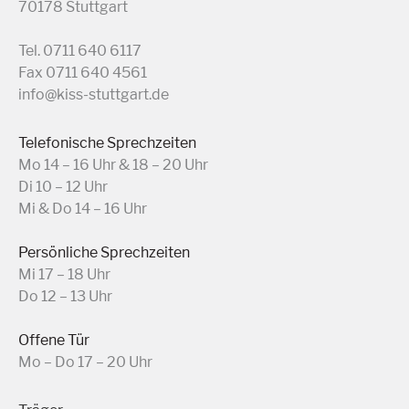
70178 Stuttgart
Tel. 0711 640 6117
Fax 0711 640 4561
info@kiss-stuttgart.de
Telefonische Sprechzeiten
Mo 14 – 16 Uhr & 18 – 20 Uhr
Di 10 – 12 Uhr
Mi & Do 14 – 16 Uhr
Persönliche Sprechzeiten
Mi 17 – 18 Uhr
Do 12 – 13 Uhr
Offene Tür
Mo – Do 17 – 20 Uhr