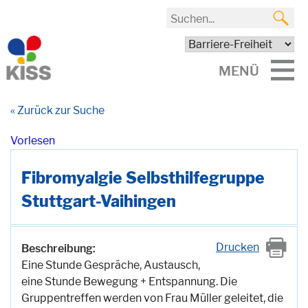
MENÜ
« Zurück zur Suche
Vorlesen
Fibromyalgie Selbsthilfegruppe
Stuttgart-Vaihingen
Drucken
Beschreibung:
Eine Stunde Gespräche, Austausch,
eine Stunde Bewegung + Entspannung. Die
Gruppentreffen werden von Frau Müller geleitet, die