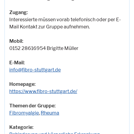
Zugang:
Interessierte müssen vorab telefonisch oder per E-
Mail Kontakt zur Gruppe aufnehmen.
Mobil:
0152 28616954 Brigitte Müller
E-Mail:
info@fibro-stuttgart.de
Homepage:
https://www.fibro-stuttgart.de/
Themen der Gruppe:
Fibromyalgie
,
Rheuma
Kategorie: