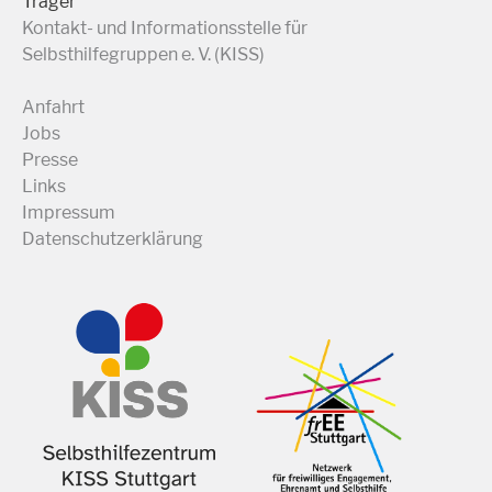
Träger
Kontakt- und Informationsstelle für
Selbsthilfegruppen e. V. (KISS)
Anfahrt
Jobs
Presse
Links
Impressum
Datenschutzerklärung