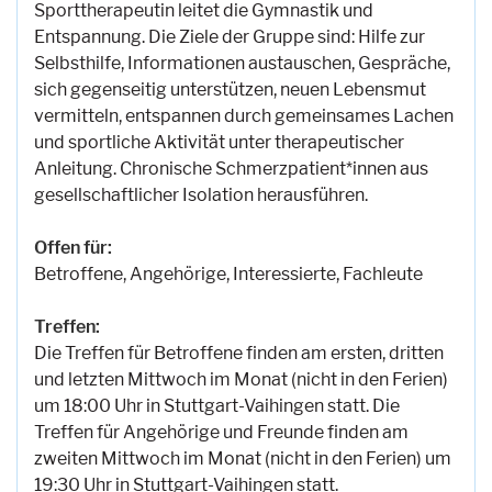
Sporttherapeutin leitet die Gymnastik und
Entspannung. Die Ziele der Gruppe sind: Hilfe zur
Selbsthilfe, Informationen austauschen, Gespräche,
sich gegenseitig unterstützen, neuen Lebensmut
vermitteln, entspannen durch gemeinsames Lachen
und sportliche Aktivität unter therapeutischer
Anleitung. Chronische Schmerzpatient*innen aus
gesellschaftlicher Isolation herausführen.
Offen für:
Betroffene, Angehörige, Interessierte, Fachleute
Treffen:
Die Treffen für Betroffene finden am ersten, dritten
und letzten Mittwoch im Monat (nicht in den Ferien)
um 18:00 Uhr in Stuttgart-Vaihingen statt. Die
Treffen für Angehörige und Freunde finden am
zweiten Mittwoch im Monat (nicht in den Ferien) um
19:30 Uhr in Stuttgart-Vaihingen statt.