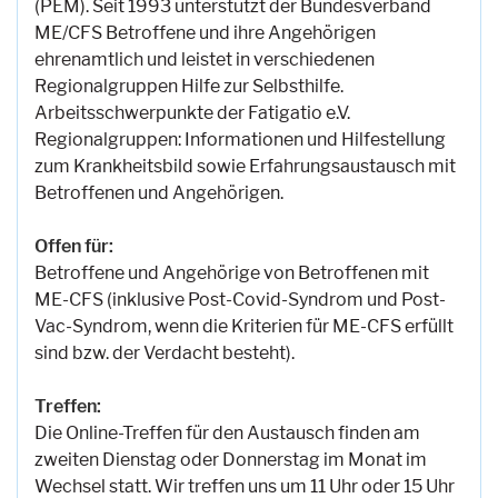
(PEM). Seit 1993 unterstützt der Bundesverband
ME/CFS Betroffene und ihre Angehörigen
ehrenamtlich und leistet in verschiedenen
Regionalgruppen Hilfe zur Selbsthilfe.
Arbeitsschwerpunkte der Fatigatio e.V.
Regionalgruppen: Informationen und Hilfestellung
zum Krankheitsbild sowie Erfahrungsaustausch mit
Betroffenen und Angehörigen.
Offen für:
Betroffene und Angehörige von Betroffenen mit
ME-CFS (inklusive Post-Covid-Syndrom und Post-
Vac-Syndrom, wenn die Kriterien für ME-CFS erfüllt
sind bzw. der Verdacht besteht).
Treffen:
Die Online-Treffen für den Austausch finden am
zweiten Dienstag oder Donnerstag im Monat im
Wechsel statt. Wir treffen uns um 11 Uhr oder 15 Uhr