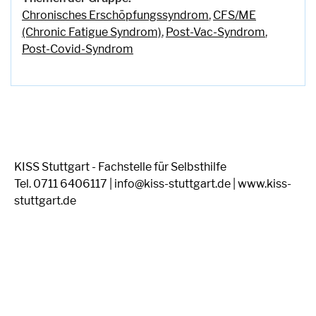
Chronisches Erschöpfungssyndrom
,
CFS/ME
(Chronic Fatigue Syndrom)
,
Post-Vac-Syndrom
,
Post-Covid-Syndrom
KISS Stuttgart - Fachstelle für Selbsthilfe
Tel. 0711 6406117 | info@kiss-stuttgart.de | www.kiss-
stuttgart.de