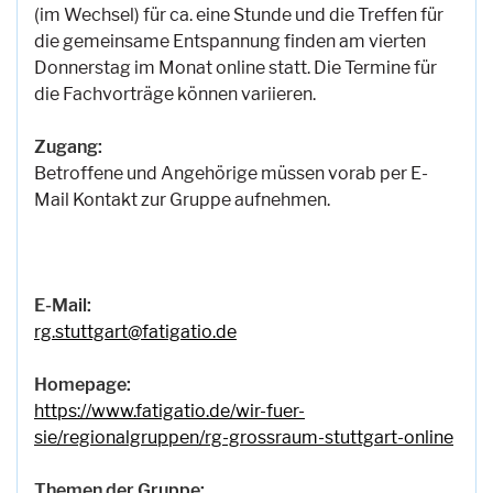
(im Wechsel) für ca. eine Stunde und die Treffen für
die gemeinsame Entspannung finden am vierten
Donnerstag im Monat online statt. Die Termine für
die Fachvorträge können variieren.
Zugang:
Betroffene und Angehörige müssen vorab per E-
Mail Kontakt zur Gruppe aufnehmen.
E-Mail:
rg.stuttgart@fatigatio.de
Homepage:
https://www.fatigatio.de/wir-fuer-
sie/regionalgruppen/rg-grossraum-stuttgart-online
Themen der Gruppe: