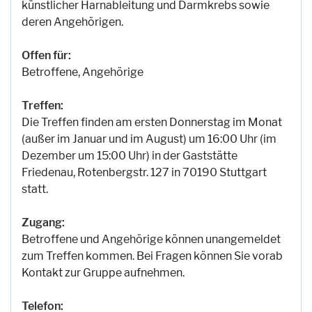
künstlicher Harnableitung und Darmkrebs sowie
deren Angehörigen.
Offen für:
Betroffene, Angehörige
Treffen:
Die Treffen finden am ersten Donnerstag im Monat
(außer im Januar und im August) um 16:00 Uhr (im
Dezember um 15:00 Uhr) in der Gaststätte
Friedenau, Rotenbergstr. 127 in 70190 Stuttgart
statt.
Zugang:
Betroffene und Angehörige können unangemeldet
zum Treffen kommen. Bei Fragen können Sie vorab
Kontakt zur Gruppe aufnehmen.
Telefon: