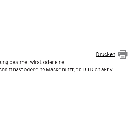
Drucken
ung beatmet wirst, oder eine
hnitt hast oder eine Maske nutzt, ob Du Dich aktiv