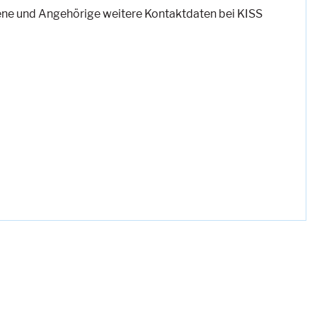
fene und Angehörige weitere Kontaktdaten bei KISS