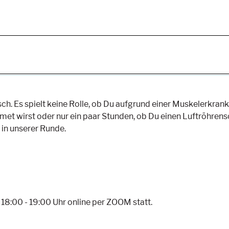
. Es spielt keine Rolle, ob Du aufgrund einer Muskelerkrank
et wirst oder nur ein paar Stunden, ob Du einen Luftröhrensc
 in unserer Runde.
18:00 - 19:00 Uhr online per ZOOM statt.