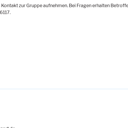
s Kontakt zur Gruppe aufnehmen. Bei Fragen erhalten Betrof
6117.