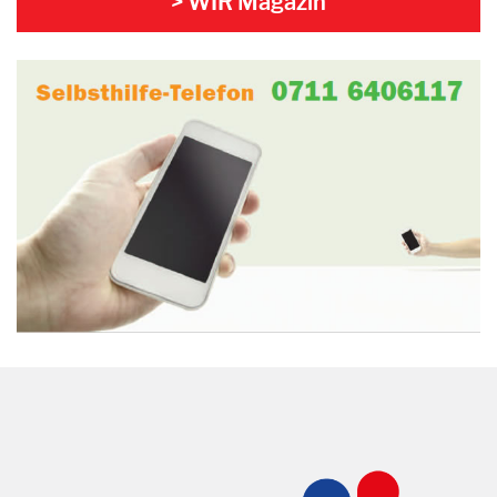
> WIR Magazin