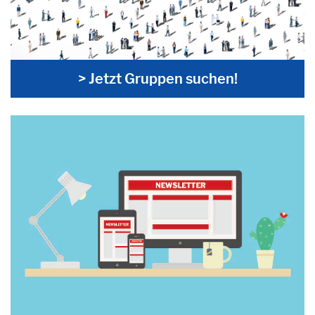
> Jetzt Gruppen suchen!