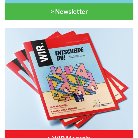
> Newsletter