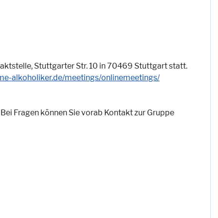
tstelle, Stuttgarter Str. 10 in 70469 Stuttgart statt.
e-alkoholiker.de/meetings/onlinemeetings/
ei Fragen können Sie vorab Kontakt zur Gruppe