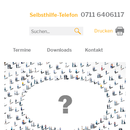
0711 6406117
Selbsthilfe-Telefon
Drucken
Termine
Downloads
Kontakt