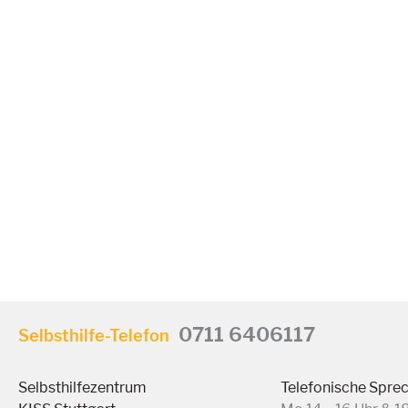
0711 6406117
Selbsthilfe-Telefon
Selbsthilfezentrum
Telefonische Spre