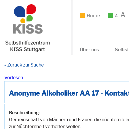
A
Home
A
Über uns
Selbst
« Zurück zur Suche
Vorlesen
Anonyme Alkoholiker AA 17 - Kontakt
Beschreibung:
Gemeinschaft von Männern und Frauen, die nüchtern ble
zur Nüchternheit verhelfen wollen.