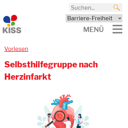
MENÜ
Vorlesen
Selbsthilfegruppe nach
Herzinfarkt