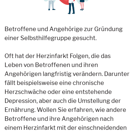
Betroffene und Angehörige zur Gründung
einer Selbsthilfegruppe gesucht.
Oft hat der Herzinfarkt Folgen, die das
Leben von Betroffenen und ihren
Angehörigen langfristig verändern. Darunter
fällt beispielsweise eine chronische
Herzschwäche oder eine entstehende
Depression, aber auch die Umstellung der
Ernährung. Wollen Sie erfahren, wie andere
Betroffene und ihre Angehörigen nach
einem Herzinfarkt mit der einschneidenden