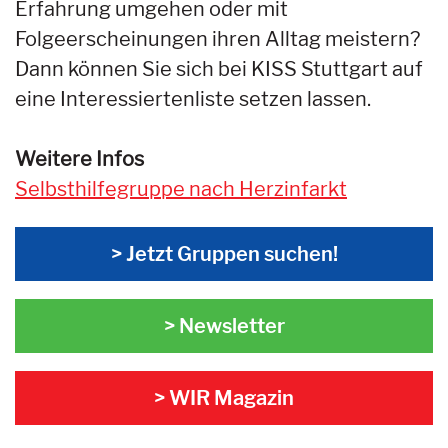
Erfahrung umgehen oder mit
Folgeerscheinungen ihren Alltag meistern?
Dann können Sie sich bei KISS Stuttgart auf
eine Interessiertenliste setzen lassen.
Weitere Infos
Selbsthilfegruppe nach Herzinfarkt
> Jetzt Gruppen suchen!
> Newsletter
> WIR Magazin