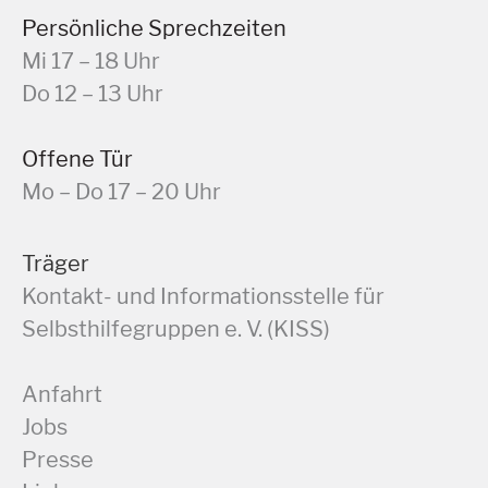
Persönliche Sprechzeiten
Mi 17 – 18 Uhr
Do 12 – 13 Uhr
Offene Tür
Mo – Do 17 – 20 Uhr
Träger
Kontakt- und Informationsstelle für
Selbsthilfegruppen e. V. (KISS)
Anfahrt
Jobs
Presse