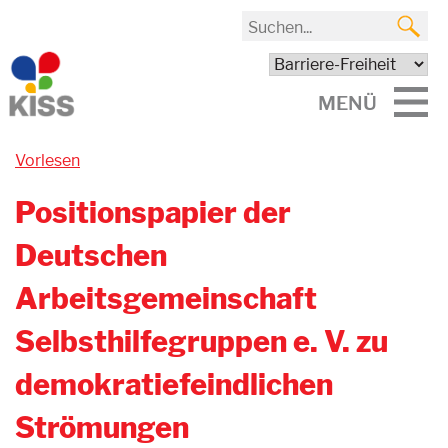
MENÜ
Vorlesen
Positionspapier der
Deutschen
Arbeitsgemeinschaft
Selbsthilfegruppen e. V. zu
demokratiefeindlichen
Strömungen