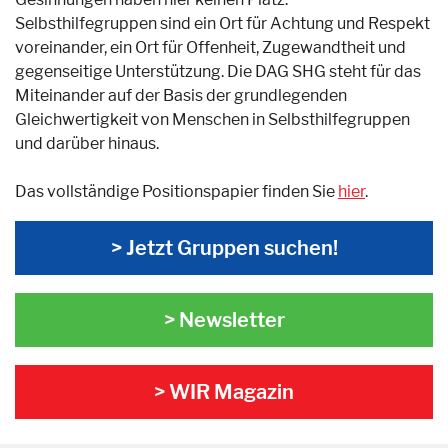
Selbsthilfegruppen sind ein Ort für Achtung und Respekt
voreinander, ein Ort für Offenheit, Zugewandtheit und
gegenseitige Unterstützung. Die DAG SHG steht für das
Miteinander auf der Basis der grundlegenden
Gleichwertigkeit von Menschen in Selbsthilfegruppen
und darüber hinaus.
Das vollständige Positionspapier finden Sie
hier
.
> Jetzt Gruppen suchen!
> Newsletter
> WIR Magazin