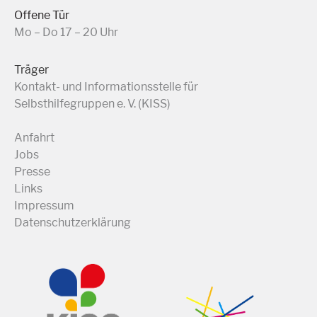
Offene Tür
Mo – Do 17 – 20 Uhr
Träger
Kontakt- und Informationsstelle für
Selbsthilfegruppen e. V. (KISS)
Anfahrt
Jobs
Presse
Links
Impressum
Datenschutzerklärung