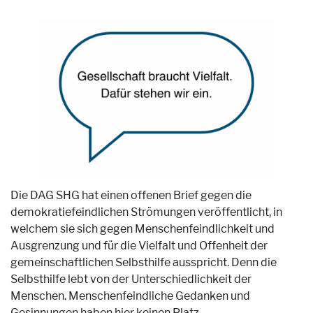
Die DAG SHG hat einen offenen Brief gegen die
demokratiefeindlichen Strömungen veröffentlicht, in
welchem sie sich gegen Menschenfeindlichkeit und
Ausgrenzung und für die Vielfalt und Offenheit der
gemeinschaftlichen Selbsthilfe ausspricht. Denn die
Selbsthilfe lebt von der Unterschiedlichkeit der
Menschen. Menschenfeindliche Gedanken und
Gesinnungen haben hier keinen Platz.