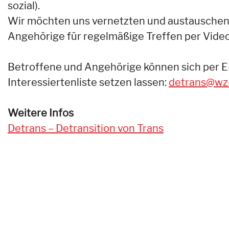
sozial).
Wir möchten uns vernetzten und austauschen 
Angehörige für regelmäßige Treffen per Videok
Betroffene und Angehörige können sich per E-M
Interessiertenliste setzen lassen:
detrans@wz
Weitere Infos
Detrans – Detransition von Trans