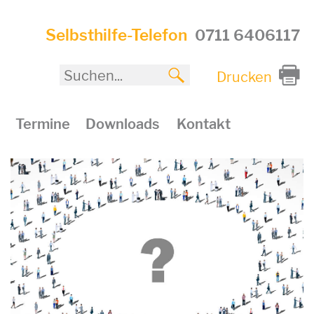
Selbsthilfe-Telefon
0711 6406117
Drucken
Termine
Downloads
Kontakt