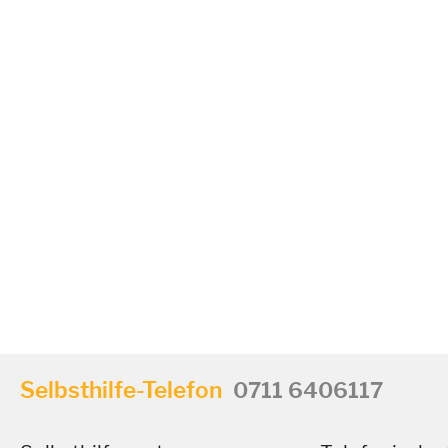
Selbsthilfe-Telefon
0711 6406117