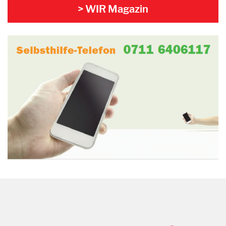
> WIR Magazin