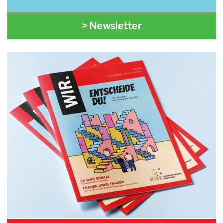
> Newsletter