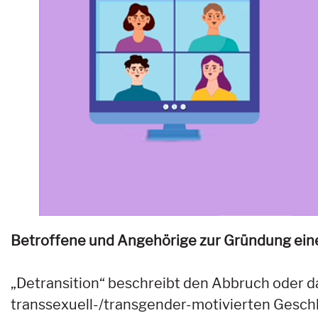
Betroffene und Angehörige zur Gründung eine
„Detransition“ beschreibt den Abbruch oder
transsexuell-/transgender-motivierten Geschl