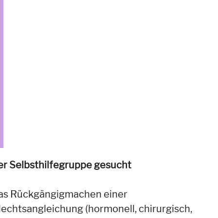
r Selbsthilfegruppe gesucht
 das Rückgängigmachen einer
echtsangleichung (hormonell, chirurgisch,