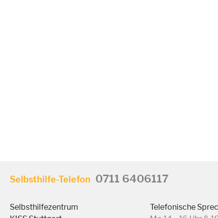
0711 6406117
Selbsthilfe-Telefon
Selbsthilfezentrum
Telefonische Spre