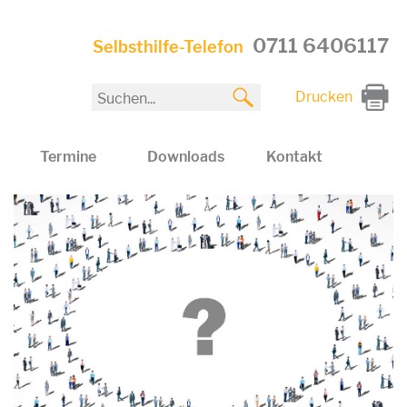
0711 6406117
Selbsthilfe-Telefon
Drucken
Termine
Downloads
Kontakt