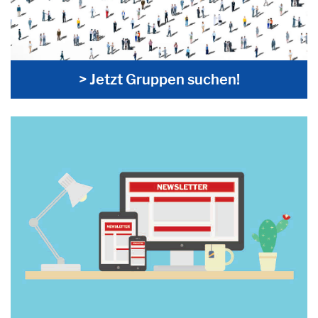
> Jetzt Gruppen suchen!