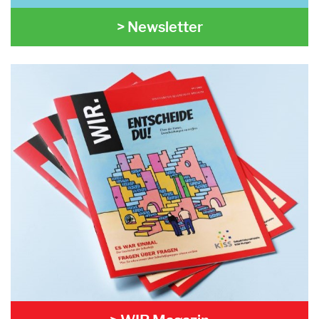
> Newsletter