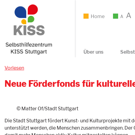
A
Home
A
Über uns
Selbst
Vorlesen
Neue Förderfonds für kulturelle
© Matter Of/Stadt Stuttgart
Die Stadt Stuttgart fördert Kunst- und Kulturprojekte mit d
unterstützt werden, die Menschen zusammenbringen. Der Ge