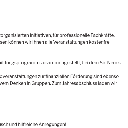
ganisierten Initiativen, für professionelle Fachkräfte,
en können wir Ihnen alle Veranstaltungen kostenfrei
Fortbildungsprogramm zusammengestellt, bei dem Sie Neues
foveranstaltungen zur finanziellen Förderung sind ebenso
ivem Denken in Gruppen. Zum Jahresabschluss laden wir
usch und hilfreiche Anregungen!