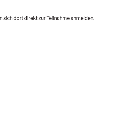
 sich dort direkt zur Teilnahme anmelden.