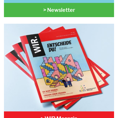
> Newsletter