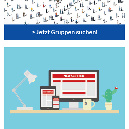
> Jetzt Gruppen suchen!