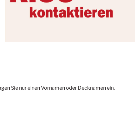
ragen Sie nur einen Vornamen oder Decknamen ein.