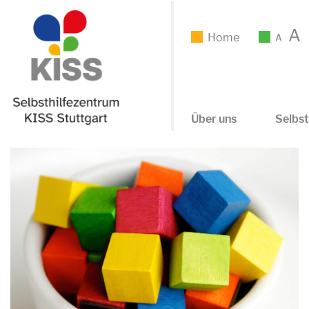
A
Home
A
Über uns
Selbst