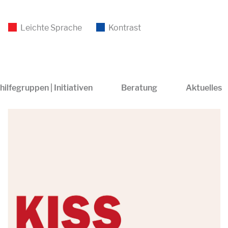
Leichte Sprache
Kontrast
hilfegruppen | Initiativen
Beratung
Aktuelles