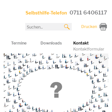
0711 6406117
Selbsthilfe-Telefon
Drucken
Termine
Downloads
Kontakt
Kontaktformular