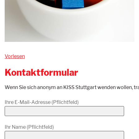
Vorlesen
Kontaktformular
Wenn Sie sich anonym an KISS Stuttgart wenden wollen, t
Ihre E-Mail-Adresse (Pflichtfeld)
Ihr Name (Pflichtfeld)