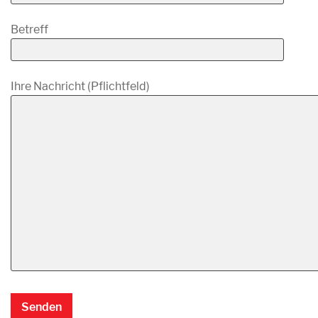
Betreff
Ihre Nachricht (Pflichtfeld)