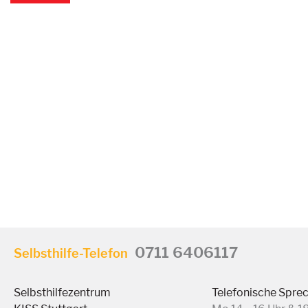
0711 6406117
Selbsthilfe-Telefon
Selbsthilfezentrum
Telefonische Spre