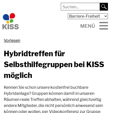
MENÜ
Vorlesen
Hybridtreffen für
Selbsthilfegruppen bei KISS
möglich
Kennen Sie schon unsere kostenfrei buchbare
Hybridanlage? Gruppen können damit in unseren
Räumen reale Treffen abhalten, während gleichzeitig
andere Mitglieder, die nicht persönlich anwesend sein
können oder wollen, per Videokonferenz zur Gruppe