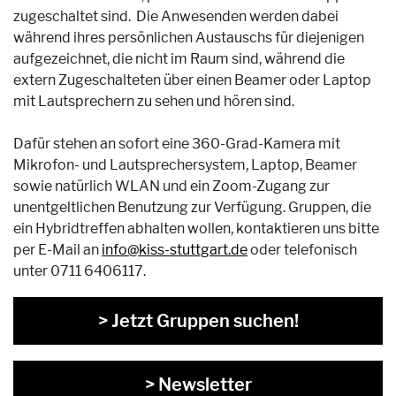
zugeschaltet sind. Die Anwesenden werden dabei
während ihres persönlichen Austauschs für diejenigen
aufgezeichnet, die nicht im Raum sind, während die
extern Zugeschalteten über einen Beamer oder Laptop
mit Lautsprechern zu sehen und hören sind.
Dafür stehen an sofort eine 360-Grad-Kamera mit
Mikrofon- und Lautsprechersystem, Laptop, Beamer
sowie natürlich WLAN und ein Zoom-Zugang zur
unentgeltlichen Benutzung zur Verfügung. Gruppen, die
ein Hybridtreffen abhalten wollen, kontaktieren uns bitte
per E-Mail an
info@kiss-stuttgart.de
oder telefonisch
unter 0711 6406117.
> Jetzt Gruppen suchen!
> Newsletter