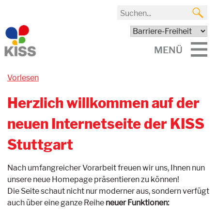
MENÜ
Vorlesen
Herzlich willkommen auf der
neuen Internetseite der KISS
Stuttgart
Nach umfangreicher Vorarbeit freuen wir uns, Ihnen nun
unsere neue Homepage präsentieren zu können!
Die Seite schaut nicht nur moderner aus, sondern verfügt
auch über eine ganze Reihe
neuer Funktionen: