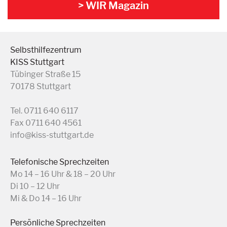
> WIR Magazin
Selbsthilfezentrum
KISS Stuttgart
Tübinger Straße 15
70178 Stuttgart
Tel. 0711 640 6117
Fax 0711 640 4561
info@kiss-stuttgart.de
Telefonische Sprechzeiten
Mo 14 – 16 Uhr & 18 – 20 Uhr
Di 10 – 12 Uhr
Mi & Do 14 – 16 Uhr
Persönliche Sprechzeiten