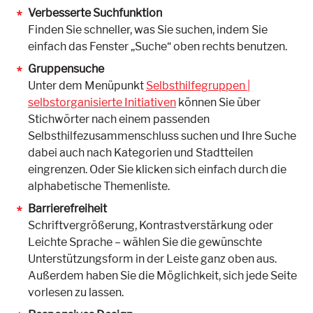
Verbesserte Suchfunktion
Finden Sie schneller, was Sie suchen, indem Sie
einfach das Fenster „Suche“ oben rechts benutzen.
Gruppensuche
Unter dem Menüpunkt
Selbsthilfegruppen |
selbstorganisierte Initiativen
können Sie über
Stichwörter nach einem passenden
Selbsthilfezusammenschluss suchen und Ihre Suche
dabei auch nach Kategorien und Stadtteilen
eingrenzen. Oder Sie klicken sich einfach durch die
alphabetische Themenliste.
Barrierefreiheit
Schriftvergrößerung, Kontrastverstärkung oder
Leichte Sprache – wählen Sie die gewünschte
Unterstützungsform in der Leiste ganz oben aus.
Außerdem haben Sie die Möglichkeit, sich jede Seite
vorlesen zu lassen.