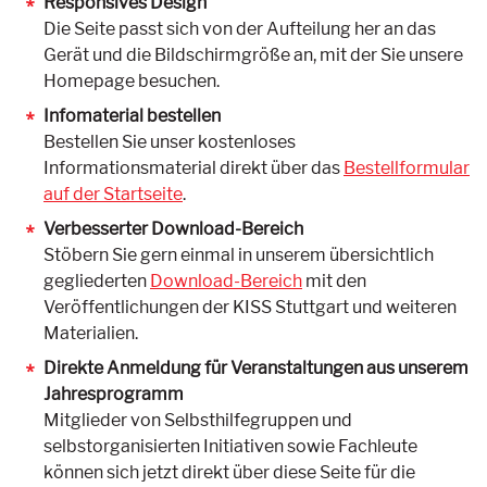
Responsives Design
Die Seite passt sich von der Aufteilung her an das
Gerät und die Bildschirmgröße an, mit der Sie unsere
Homepage besuchen.
Infomaterial bestellen
Bestellen Sie unser kostenloses
Informationsmaterial direkt über das
Bestellformular
auf der Startseite
.
Verbesserter Download-Bereich
Stöbern Sie gern einmal in unserem übersichtlich
gegliederten
Download-Bereich
mit den
Veröffentlichungen der KISS Stuttgart und weiteren
Materialien.
Direkte Anmeldung für Veranstaltungen aus unserem
Jahresprogramm
Mitglieder von Selbsthilfegruppen und
selbstorganisierten Initiativen sowie Fachleute
können sich jetzt direkt über diese Seite für die