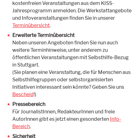
kostenfreien Veranstaltungen aus dem KISS-
Jahresprogramm anmelden. Die Werkstattangebote
und Infoveranstaltungen finden Sie in unserer
Terminübersicht
.
Erweiterte Terminübersicht
Neben unseren Angeboten finden Sie nun auch
weitere Terminhinweise, unter anderem zu
öffentlichen Veranstaltungen mit Selbsthilfe-Bezug
in Stuttgart.
(Sie planen eine Veranstaltung, die für Menschen aus
Selbsthilfegruppen oder selbstorganisierten
Initiativen interessant sein könnte? Geben Sie uns
Bescheid
!)
Pressebereich
Für JournalistInnen, RedakteurInnen und freie
AutorInnen gibt es jetzt einen gesonderten
Info-
Bereich
.
Sicherheit