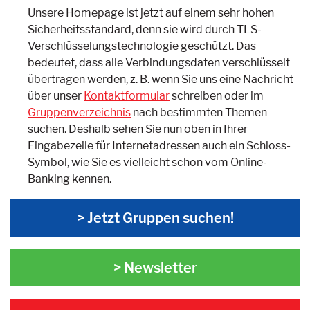
Unsere Homepage ist jetzt auf einem sehr hohen
Sicherheitsstandard, denn sie wird durch TLS-
Verschlüsselungstechnologie geschützt. Das
bedeutet, dass alle Verbindungsdaten verschlüsselt
übertragen werden, z. B. wenn Sie uns eine Nachricht
über unser
Kontaktformular
schreiben oder im
Gruppenverzeichnis
nach bestimmten Themen
suchen. Deshalb sehen Sie nun oben in Ihrer
Eingabezeile für Internetadressen auch ein Schloss-
Symbol, wie Sie es vielleicht schon vom Online-
Banking kennen.
> Jetzt Gruppen suchen!
> Newsletter