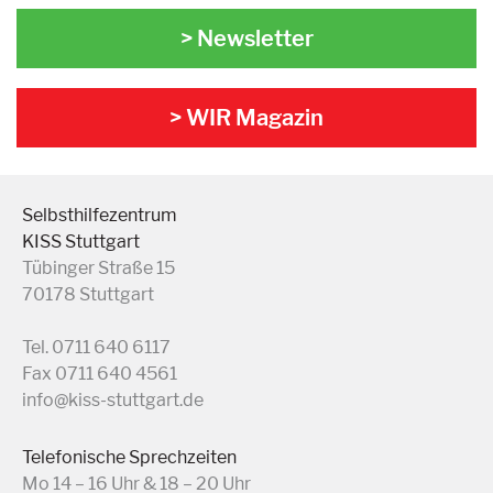
> Newsletter
> WIR Magazin
Selbsthilfezentrum
KISS Stuttgart
Tübinger Straße 15
70178 Stuttgart
Tel. 0711 640 6117
Fax 0711 640 4561
info@kiss-stuttgart.de
Telefonische Sprechzeiten
Mo 14 – 16 Uhr & 18 – 20 Uhr