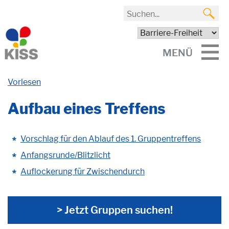
MENÜ
Vorlesen
Aufbau eines Treffens
Vorschlag für den Ablauf des 1. Gruppentreffens
Anfangsrunde/Blitzlicht
Auflockerung für Zwischendurch
> Jetzt Gruppen suchen!