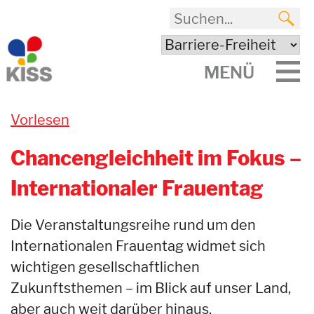
MENÜ
Vorlesen
Chancengleichheit im Fokus –
Internationaler Frauentag
Die Veranstaltungsreihe rund um den
Internationalen Frauentag widmet sich
wichtigen gesellschaftlichen
Zukunftsthemen – im Blick auf unser Land,
aber auch weit darüber hinaus.