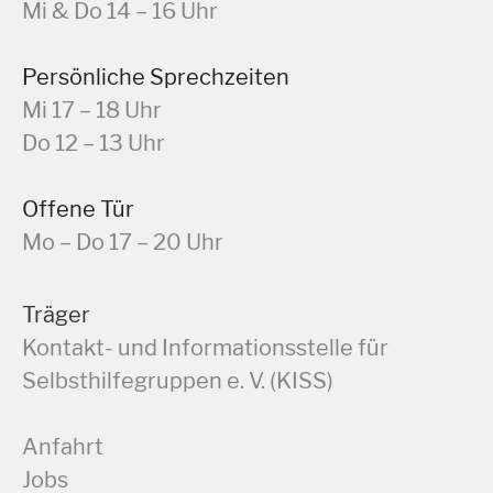
Mi & Do 14 – 16 Uhr
Persönliche Sprechzeiten
Mi 17 – 18 Uhr
Do 12 – 13 Uhr
Offene Tür
Mo – Do 17 – 20 Uhr
Träger
Kontakt- und Informationsstelle für
Selbsthilfegruppen e. V. (KISS)
Anfahrt
Jobs