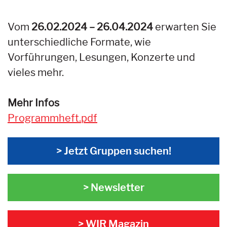
Vom
26.02.2024 – 26.04.2024
erwarten Sie
unterschiedliche Formate, wie
Vorführungen, Lesungen, Konzerte und
vieles mehr.
Mehr Infos
Programmheft.pdf
> Jetzt Gruppen suchen!
> Newsletter
> WIR Magazin