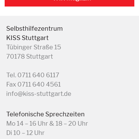
Selbsthilfezentrum
KISS Stuttgart
Tübinger Straße 15
70178 Stuttgart
Tel. 0711 640 6117
Fax 0711 640 4561
info@kiss-stuttgart.de
Telefonische Sprechzeiten
Mo 14 – 16 Uhr & 18 – 20 Uhr
Di 10 – 12 Uhr