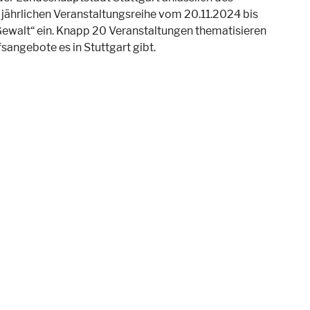
 jährlichen Veranstaltungsreihe vom 20.11.2024 bis
ewalt“ ein. Knapp 20 Veranstaltungen thematisieren
sangebote es in Stuttgart gibt.