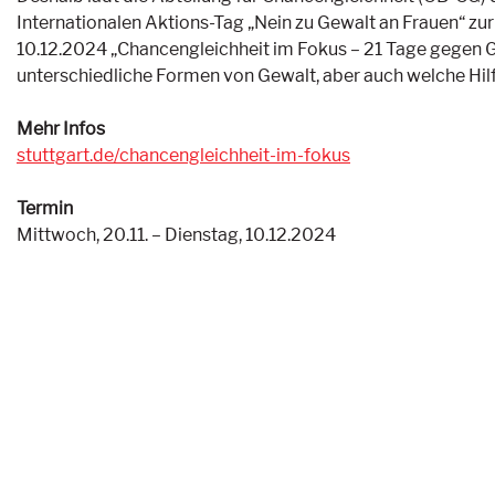
Internationalen Aktions-Tag „Nein zu Gewalt an Frauen“ zur
10.12.2024 „Chancengleichheit im Fokus – 21 Tage gegen G
unterschiedliche Formen von Gewalt, aber auch welche Hilf
Mehr Infos
stuttgart.de/chancengleichheit-im-fokus
Termin
Mittwoch, 20.11. – Dienstag, 10.12.2024