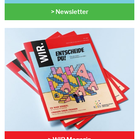
> Newsletter