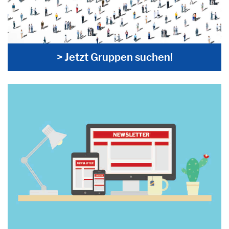
> Jetzt Gruppen suchen!