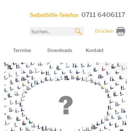
0711 6406117
Selbsthilfe-Telefon
Drucken
Termine
Downloads
Kontakt