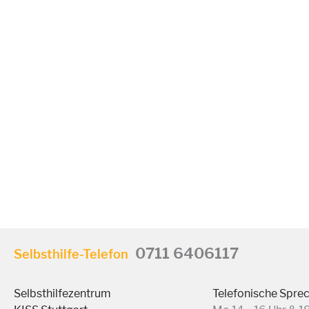
0711 6406117
Selbsthilfe-Telefon
Selbsthilfezentrum
Telefonische Spre