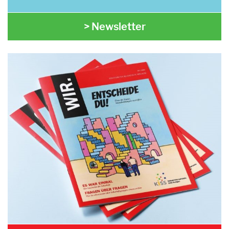
> Newsletter