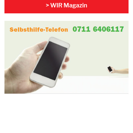
> WIR Magazin