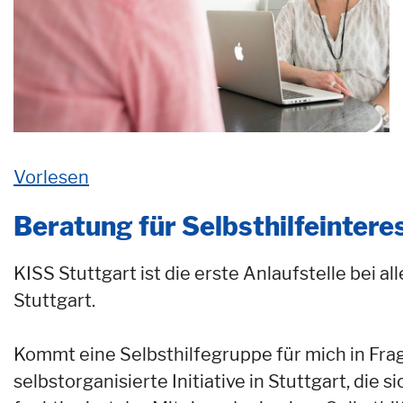
Vorlesen
Beratung für Selbsthilfeintere
KISS Stuttgart ist die erste Anlaufstelle bei a
Stuttgart.
Kommt eine Selbsthilfegruppe für mich in Frag
selbstorganisierte Initiative in Stuttgart, di