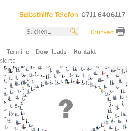
Selbsthilfe-Telefon
0711 6406117
Drucken
Termine
Downloads
Kontakt
sierte