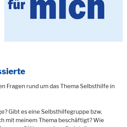
ssierte
llen Fragen rund um das Thema Selbsthilfe in
e? Gibt es eine Selbsthilfegruppe bzw.
e sich mit meinem Thema beschäftigt? Wie