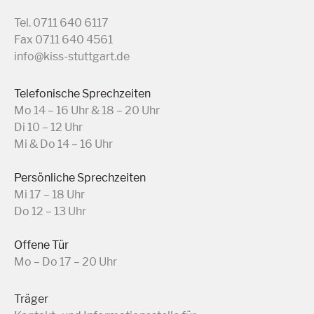
Tel. 0711 640 6117
Fax 0711 640 4561
info@kiss-stuttgart.de
Telefonische Sprechzeiten
Mo 14 – 16 Uhr & 18 – 20 Uhr
Di 10 – 12 Uhr
Mi & Do 14 – 16 Uhr
Persönliche Sprechzeiten
Mi 17 – 18 Uhr
Do 12 – 13 Uhr
Offene Tür
Mo – Do 17 – 20 Uhr
Träger