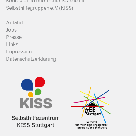
Kontakt- und Informationsstelle für
Selbsthilfegruppen e. V. (KISS)
Anfahrt
Jobs
Presse
Links
Impressum
Datenschutzerklärung