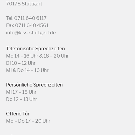
70178 Stuttgart
Tel. 0711 640 6117
Fax 0711 640 4561
info@kiss-stuttgart.de
Telefonische Sprechzeiten
Mo 14 – 16 Uhr & 18 – 20 Uhr
Di 10 – 12 Uhr
Mi & Do 14 – 16 Uhr
Persönliche Sprechzeiten
Mi 17 – 18 Uhr
Do 12 – 13 Uhr
Offene Tür
Mo – Do 17 – 20 Uhr