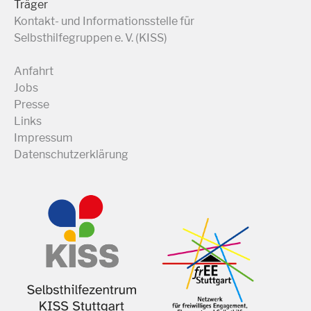
Träger
Kontakt- und Informationsstelle für
Selbsthilfegruppen e. V. (KISS)
Anfahrt
Jobs
Presse
Links
Impressum
Datenschutzerklärung