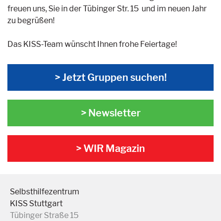
freuen uns, Sie in der Tübinger Str. 15 und im neuen Jahr
zu begrüßen!
Das KISS-Team wünscht Ihnen frohe Feiertage!
> Jetzt Gruppen suchen!
> Newsletter
> WIR Magazin
Selbsthilfezentrum
KISS Stuttgart
Tübinger Straße 15