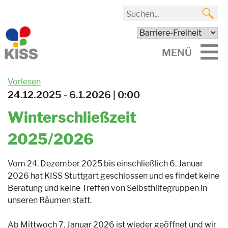
MENÜ
Vorlesen
24.12.2025 - 6.1.2026 | 0:00
Winterschließzeit
2025/2026
Vom 24. Dezember 2025 bis einschließlich 6. Januar
2026 hat KISS Stuttgart geschlossen und es findet keine
Beratung und keine Treffen von Selbsthilfegruppen in
unseren Räumen statt.
Ab Mittwoch 7. Januar 2026 ist wieder geöffnet und wir