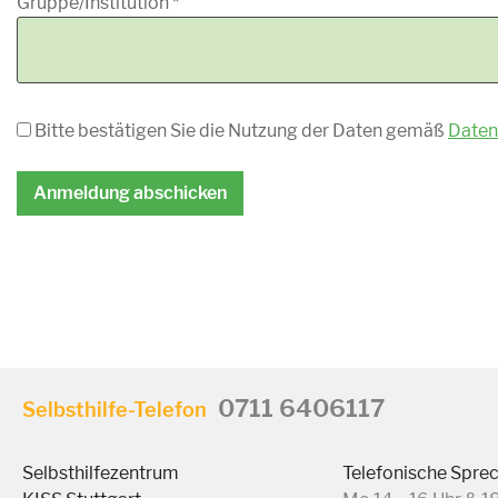
Gruppe/Institution
*
Bitte bestätigen Sie die Nutzung der Daten gemäß
Daten
0711 6406117
Selbsthilfe-Telefon
Selbsthilfezentrum
Telefonische Spre