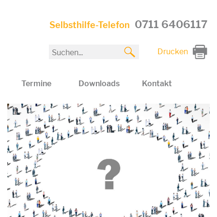
0711 6406117
Selbsthilfe-Telefon
Drucken
Termine
Downloads
Kontakt