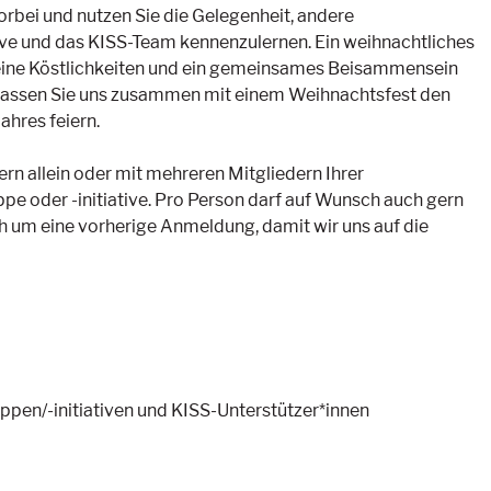
bei und nutzen Sie die Gelegenheit, andere
ive und das KISS-Team kennenzulernen. Ein weihnachtliches
ine Köstlichkeiten und ein gemeinsames Beisammensein
 Lassen Sie uns zusammen mit einem Weihnachtsfest den
ahres feiern.
n allein oder mit mehreren Mitgliedern Ihrer
ppe oder -initiative. Pro Person darf auf Wunsch auch gern
ch um eine vorherige Anmeldung, damit wir uns auf die
ppen/-initiativen und KISS-Unterstützer*innen