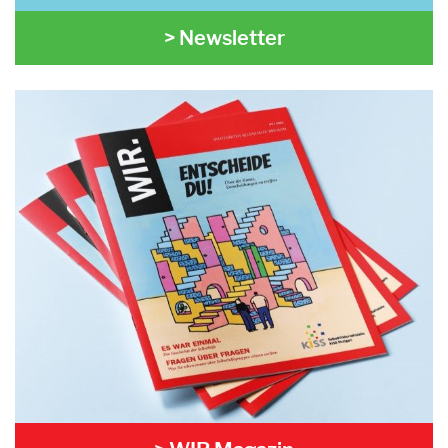
> Newsletter