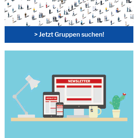
> Jetzt Gruppen suchen!