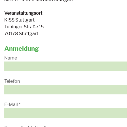
Veranstaltungsort
KISS Stuttgart
Tübinger Straße 15
70178 Stuttgart
Anmeldung
Name
Telefon
E-Mail
*