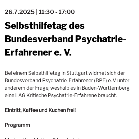
26.7.2025 | 11:30 - 17:00
Selbsthilfetag des
Bundesverband Psychatrie-
Erfahrener e. V.
Bei einem Selbsthilfetag in Stuttgart widmet sich der
Bundesverband Psychatrie-Erfahrener (BPE) e. V. unter
anderem der Frage, weshalb es in Baden-Württemberg
eine LAG Kritische Psychatrie-Erfahrene braucht.
Eintritt, Kaffee und Kuchen frei!
Programm