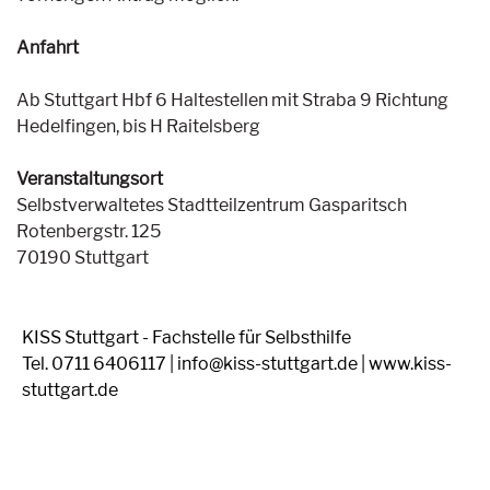
Anfahrt
Ab Stuttgart Hbf 6 Haltestellen mit Straba 9 Richtung
Hedelfingen, bis H Raitelsberg
Veranstaltungsort
Selbstverwaltetes Stadtteilzentrum Gasparitsch
Rotenbergstr. 125
70190 Stuttgart
KISS Stuttgart - Fachstelle für Selbsthilfe
Tel. 0711 6406117 | info@kiss-stuttgart.de | www.kiss-
stuttgart.de