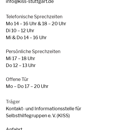
info@kiss-stuttgart.de
Telefonische Sprechzeiten
Mo 14 – 16 Uhr & 18 – 20 Uhr
Di 10 – 12 Uhr
Mi & Do 14 – 16 Uhr
Persönliche Sprechzeiten
Mi 17 – 18 Uhr
Do 12 – 13 Uhr
Offene Tür
Mo – Do 17 – 20 Uhr
Träger
Kontakt- und Informationsstelle für
Selbsthilfegruppen e. V. (KISS)
Anfahrt