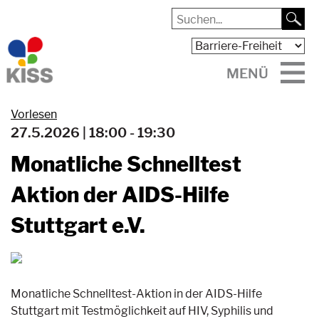
MENÜ
Vorlesen
27.5.2026 | 18:00 - 19:30
Monatliche Schnelltest
Aktion der AIDS-Hilfe
Stuttgart e.V.
Monatliche Schnelltest-Aktion in der AIDS-Hilfe
Stuttgart mit Testmöglichkeit auf HIV, Syphilis und