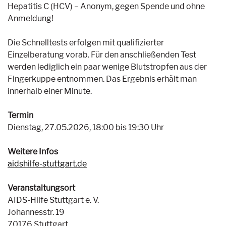
Hepatitis C (HCV) – Anonym, gegen Spende und ohne
Anmeldung!
Die Schnelltests erfolgen mit qualifizierter
Einzelberatung vorab. Für den anschließenden Test
werden lediglich ein paar wenige Blutstropfen aus der
Fingerkuppe entnommen. Das Ergebnis erhält man
innerhalb einer Minute.
Termin
Dienstag, 27.05.2026, 18:00 bis 19:30 Uhr
Weitere Infos
aidshilfe-stuttgart.de
Veranstaltungsort
AIDS-Hilfe Stuttgart e. V.
Johannesstr. 19
70176 Stuttgart