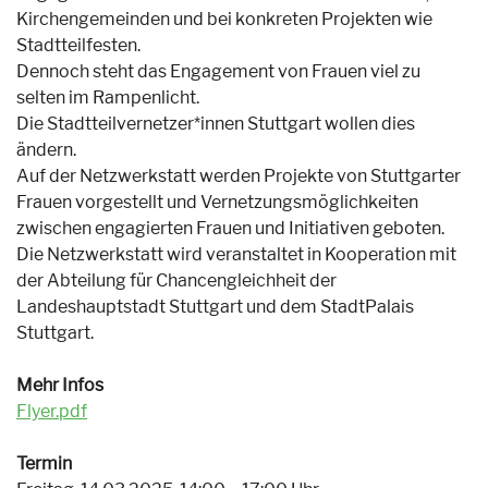
Kirchengemeinden und bei konkreten Projekten wie
Stadtteilfesten.
Dennoch steht das Engagement von Frauen viel zu
selten im Rampenlicht.
Die Stadtteilvernetzer*innen Stuttgart wollen dies
ändern.
Auf der Netzwerkstatt werden Projekte von Stuttgarter
Frauen vorgestellt und Vernetzungsmöglichkeiten
zwischen engagierten Frauen und Initiativen geboten.
Die Netzwerkstatt wird veranstaltet in Kooperation mit
der Abteilung für Chancengleichheit der
Landeshauptstadt Stuttgart und dem StadtPalais
Stuttgart.
Mehr Infos
Flyer.pdf
Termin