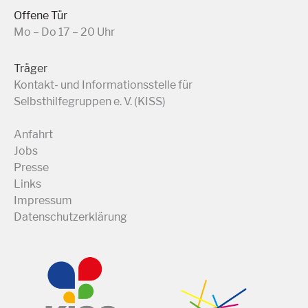
Offene Tür
Mo – Do 17 – 20 Uhr
Träger
Kontakt- und Informationsstelle für
Selbsthilfegruppen e. V. (KISS)
Anfahrt
Jobs
Presse
Links
Impressum
Datenschutzerklärung