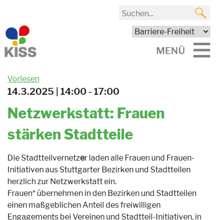
MENÜ
Vorlesen
14.3.2025 | 14:00 - 17:00
Netzwerkstatt: Frauen
stärken Stadtteile
Die Stadtteilvernetz
e
r laden alle Frauen und Frauen-
Initiativen aus Stuttgarter Bezirken und Stadtteilen
herzlich zur Netzwerkstatt ein.
Frauen* übernehmen in den Bezirken und Stadtteilen
einen maßgeblichen Anteil des freiwilligen
Engagements bei Vereinen und Stadtteil-Initiativen, in