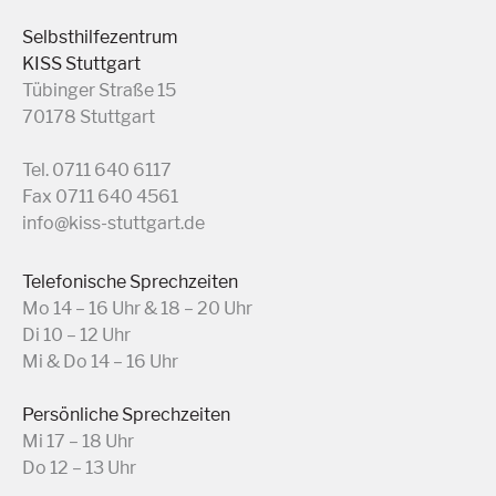
Selbsthilfezentrum
KISS Stuttgart
Tübinger Straße 15
70178 Stuttgart
Tel. 0711 640 6117
Fax 0711 640 4561
info@kiss-stuttgart.de
Telefonische Sprechzeiten
Mo 14 – 16 Uhr & 18 – 20 Uhr
Di 10 – 12 Uhr
Mi & Do 14 – 16 Uhr
Persönliche Sprechzeiten
Mi 17 – 18 Uhr
Do 12 – 13 Uhr