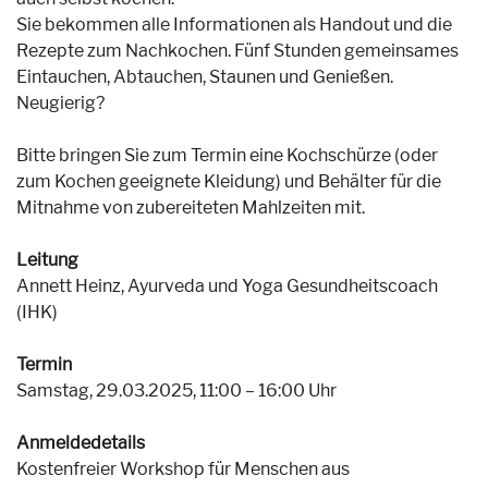
Sie bekommen alle Informationen als Handout und die
Rezepte zum Nachkochen. Fünf Stunden gemeinsames
Eintauchen, Abtauchen, Staunen und Genießen.
Neugierig?
Bitte bringen Sie zum Termin eine Kochschürze (oder
zum Kochen geeignete Kleidung) und Behälter für die
Mitnahme von zubereiteten Mahlzeiten mit.
Leitung
Annett Heinz, Ayurveda und Yoga Gesundheitscoach
(IHK)
Termin
Samstag, 29.03.2025, 11:00 – 16:00 Uhr
Anmeldedetails
Kostenfreier Workshop für Menschen aus