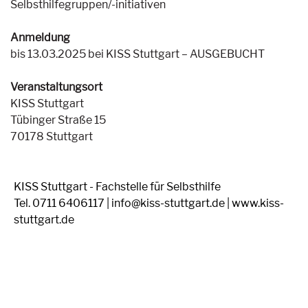
Selbsthilfegruppen/-initiativen
Anmeldung
bis 13.03.2025 bei KISS Stuttgart – AUSGEBUCHT
Veranstaltungsort
KISS Stuttgart
Tübinger Straße 15
70178 Stuttgart
KISS Stuttgart - Fachstelle für Selbsthilfe
Tel. 0711 6406117 | info@kiss-stuttgart.de | www.kiss-
stuttgart.de