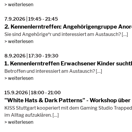
weiterlesen
7.9.2026 | 19:45 - 21:45
2. Kennenlerntreffen: Angehörigengruppe Anor
Sie sind Angehörige*r und interessiert am Austausch? […]
weiterlesen
8.9.2026 | 17:30 - 19:30
1. Kennenlerntreffen Erwachsener Kinder suchtk
Betroffen und interessiert am Austausch? […]
weiterlesen
15.9.2026 | 18:00 - 21:00
"White Hats & Dark Patterns" - Workshop über 
KISS Stuttgart kooperiert mit dem Gaming Studio Trapped
im Alltag aufzuklären. […]
weiterlesen