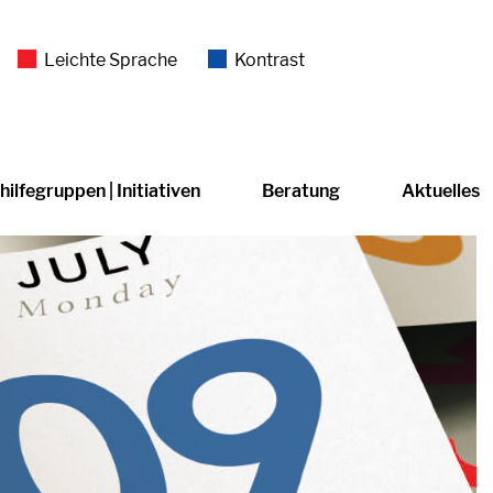
Leichte Sprache
Kontrast
hilfegruppen | Initiativen
Beratung
Aktuelles