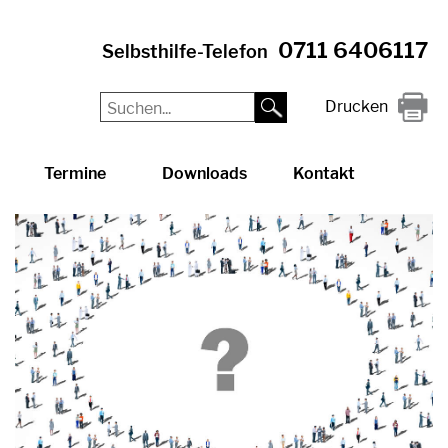
0711 6406117
Selbsthilfe-Telefon
Drucken
Termine
Downloads
Kontakt