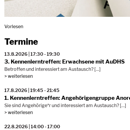
Vorlesen
Termine
13.8.2026 | 17:30 - 19:30
3. Kennenlerntreffen: Erwachsene mit AuDHS
Betroffen und interessiert am Austausch? […]
weiterlesen
17.8.2026 | 19:45 - 21:45
1. Kennenlerntreffen: Angehörigengruppe Anor
Sie sind Angehörige*r und interessiert am Austausch? […]
weiterlesen
22.8.2026 | 14:00 - 17:00