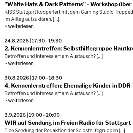
"White Hats & Dark Patterns" - Workshop über 
KISS Stuttgart kooperiert mit dem Gaming Studio Trapped
im Alltag aufzuklären. […]
weiterlesen
24.8.2026 | 17:30 - 19:30
2. Kennenlerntreffen: Selbsthilfegruppe Hautk
Betroffen und interessiert am Austausch? […]
weiterlesen
30.8.2026 | 17:00 - 18:30
4. Kennenlerntreffen: Ehemalige Kinder in DD
Betroffen und interessiert am Austausch? […]
weiterlesen
3.9.2026 | 19:00 - 20:00
WIR auf Sendung im Freien Radio für Stuttgart
Eine Sendung der Redaktion der Selbsthilfegruppen […]