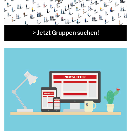
> Jetzt Gruppen suchen!