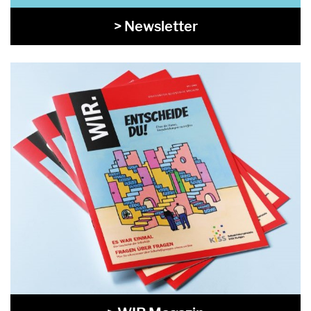
> Newsletter