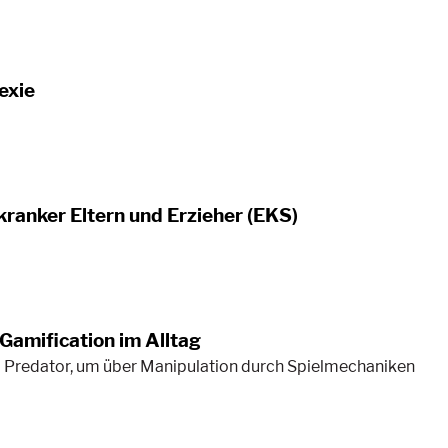
exie
ranker Eltern und Erzieher (EKS)
Gamification im Alltag
 Predator, um über Manipulation durch Spielmechaniken