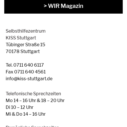
> WIR Magazin
Selbsthilfezentrum
KISS Stuttgart
Tübinger Straße 15
70178 Stuttgart
Tel. 0711 640 6117
Fax 0711 640 4561
info@kiss-stuttgart.de
Telefonische Sprechzeiten
Mo 14 – 16 Uhr & 18 – 20 Uhr
Di 10 – 12 Uhr
Mi & Do 14 – 16 Uhr