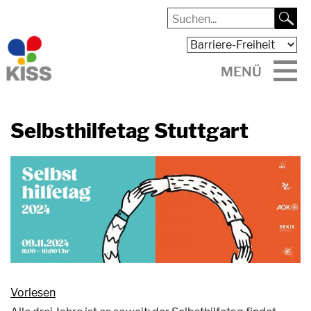
MENÜ
Selbsthilfetag Stuttgart
Vorlesen