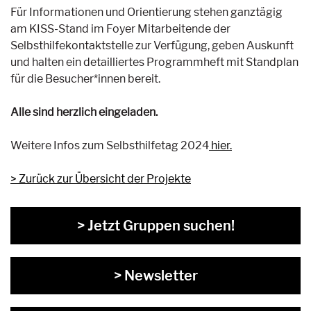
Für Informationen und Orientierung stehen ganztägig
am KISS-Stand im Foyer Mitarbeitende der
Selbsthilfekontaktstelle zur Verfügung, geben Auskunft
und halten ein detailliertes Programmheft mit Standplan
für die Besucher*innen bereit.
Alle sind herzlich eingeladen.
Weitere Infos zum Selbsthilfetag 2024
hier.
Zurück zur Übersicht der Projekte
> Jetzt Gruppen suchen!
> Newsletter