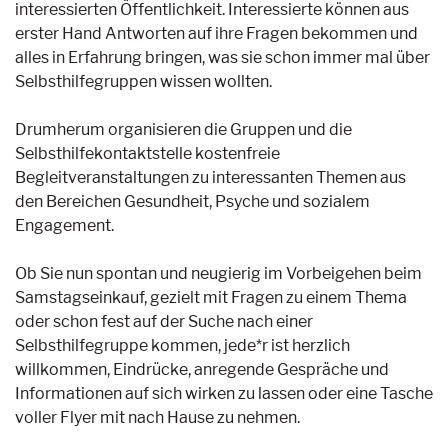
interessierten Öffentlichkeit. Interessierte können aus
erster Hand Antworten auf ihre Fragen bekommen und
alles in Erfahrung bringen, was sie schon immer mal über
Selbsthilfegruppen wissen wollten.
Drumherum organisieren die Gruppen und die
Selbsthilfekontaktstelle kostenfreie
Begleitveranstaltungen zu interessanten Themen aus
den Bereichen Gesundheit, Psyche und sozialem
Engagement.
Ob Sie nun spontan und neugierig im Vorbeigehen beim
Samstagseinkauf, gezielt mit Fragen zu einem Thema
oder schon fest auf der Suche nach einer
Selbsthilfegruppe kommen, jede*r ist herzlich
willkommen, Eindrücke, anregende Gespräche und
Informationen auf sich wirken zu lassen oder eine Tasche
voller Flyer mit nach Hause zu nehmen.