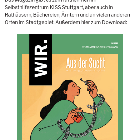
Selbsthilfezentrum KISS Stuttgart, aber auch in
Rathäusern, Büchereien, Ämtern und an vielen anderen
Orten im Stadtgebiet. Außerdem hier zum Download: