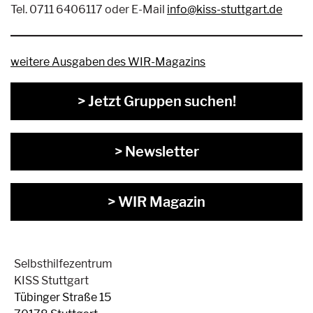
Tel. 0711 6406117 oder E-Mail
info@kiss-stuttgart.de
weitere Ausgaben des WIR-Magazins
> Jetzt Gruppen suchen!
> Newsletter
> WIR Magazin
Selbsthilfezentrum
KISS Stuttgart
Tübinger Straße 15