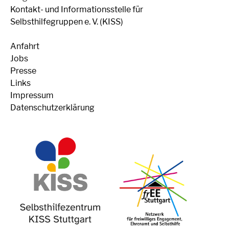
Kontakt- und Informationsstelle für
Selbsthilfegruppen e. V. (KISS)
Anfahrt
Jobs
Presse
Links
Impressum
Datenschutzerklärung