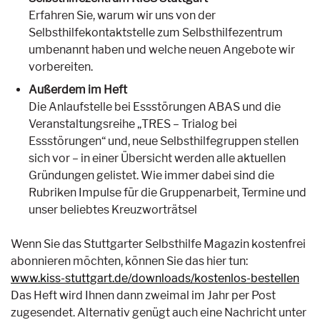
Erfahren Sie, warum wir uns von der
Selbsthilfekontaktstelle zum Selbsthilfezentrum
umbenannt haben und welche neuen Angebote wir
vorbereiten.
Außerdem im Heft
Die Anlaufstelle bei Essstörungen ABAS und die
Veranstaltungsreihe „TRES – Trialog bei
Essstörungen“ und, neue Selbsthilfegruppen stellen
sich vor – in einer Übersicht werden alle aktuellen
Gründungen gelistet. Wie immer dabei sind die
Rubriken Impulse für die Gruppenarbeit, Termine und
unser beliebtes Kreuzworträtsel
Wenn Sie das Stuttgarter Selbsthilfe Magazin kostenfrei
abonnieren möchten, können Sie das hier tun:
www.kiss-stuttgart.de/downloads/kostenlos-bestellen
Das Heft wird Ihnen dann zweimal im Jahr per Post
zugesendet. Alternativ genügt auch eine Nachricht unter