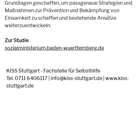
Grundlagen geschaffen, um passgenaue Strategien und
Maßnahmen zur Prävention und Bekämpfung von
Einsamkeit zu schaffen und bestehende Ansätze
weiterzuentwickeln.
Zur Studie
sozialministerium.baden-wuerttemberg.de
KISS Stuttgart - Fachstelle für Selbsthilfe
Tel. 0711 6406117 | info@kiss-stuttgart.de | www.kiss-
stuttgart.de