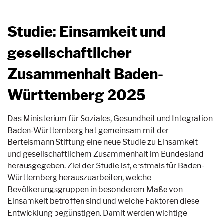
Studie: Einsamkeit und
gesellschaftlicher
Zusammenhalt Baden-
Württemberg 2025
Das Ministerium für Soziales, Gesundheit und Integration
Baden-Württemberg hat gemeinsam mit der
Bertelsmann Stiftung eine neue Studie zu Einsamkeit
und gesellschaftlichem Zusammenhalt im Bundesland
herausgegeben. Ziel der Studie ist, erstmals für Baden-
Württemberg herauszuarbeiten, welche
Bevölkerungsgruppen in besonderem Maße von
Einsamkeit betroffen sind und welche Faktoren diese
Entwicklung begünstigen. Damit werden wichtige