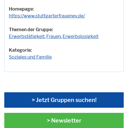
Homepage:
https://www.stuttgarterfrauenev.de/
Themen der Gruppe:
Erwerbstätigkeit
,
Frauen
,
Erwerbslosigkeit
Kategorie:
Soziales und Familie
> Jetzt Gruppen suchen!
> Newsletter