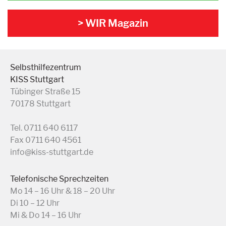
> WIR Magazin
Selbsthilfezentrum
KISS Stuttgart
Tübinger Straße 15
70178 Stuttgart
Tel. 0711 640 6117
Fax 0711 640 4561
info@kiss-stuttgart.de
Telefonische Sprechzeiten
Mo 14 – 16 Uhr & 18 – 20 Uhr
Di 10 – 12 Uhr
Mi & Do 14 – 16 Uhr