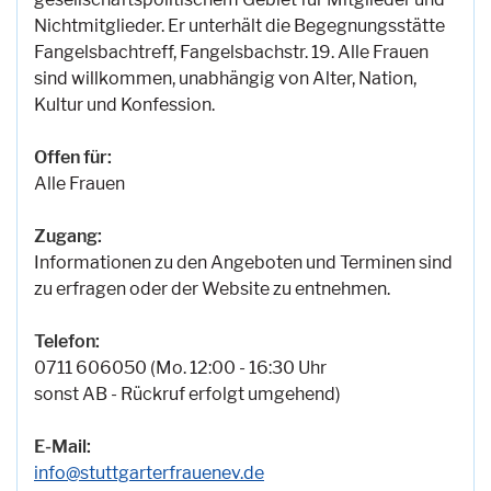
Nichtmitglieder. Er unterhält die Begegnungsstätte
Fangelsbachtreff, Fangelsbachstr. 19. Alle Frauen
sind willkommen, unabhängig von Alter, Nation,
Kultur und Konfession.
Offen für:
Alle Frauen
Zugang:
Informationen zu den Angeboten und Terminen sind
zu erfragen oder der Website zu entnehmen.
Telefon:
0711 606050 (Mo. 12:00 - 16:30 Uhr
sonst AB - Rückruf erfolgt umgehend)
E-Mail:
info@stuttgarterfrauenev.de