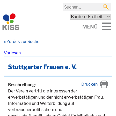
MENÜ
« Zurück zur Suche
Vorlesen
Stuttgarter Frauen e. V.
Drucken
Beschreibung:
Der Verein vertritt die Interessen der
erwerbstätigen und der nicht erwerbstätigen Frau,
Information und Weiterbildung auf
verbraucherpolitischem und
gesellschaftspolitischem Gebiet für Mitglieder und