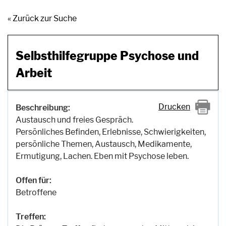
« Zurück zur Suche
Selbsthilfegruppe Psychose und
Arbeit
Drucken
Beschreibung:
Austausch und freies Gespräch.
Persönliches Befinden, Erlebnisse, Schwierigkeiten,
persönliche Themen, Austausch, Medikamente,
Ermutigung, Lachen. Eben mit Psychose leben.
Offen für:
Betroffene
Treffen: