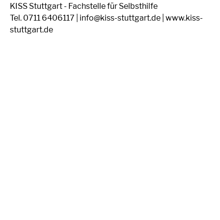
KISS Stuttgart - Fachstelle für Selbsthilfe
Tel. 0711 6406117 | info@kiss-stuttgart.de | www.kiss-
stuttgart.de