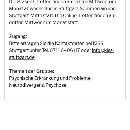
Die Präsenz-Treffen finden am ersten Mittwoch im
Monat abwechselnd in Stuttgart-Sommerrain und
Stuttgart-Mitte statt. Die Online-Treffen finden am
dritten Mittwoch im Monat statt.
Zugang:
Bitte erfragen Sie die Kontaktdaten bei KISS
Stuttgart unter Tel. 0711 6406117 oder
info@kiss-
stuttgart.de
Themen der Gruppe:
Psychische Erkrankung und Probleme
,
Neurodivergenz
,
Psychose