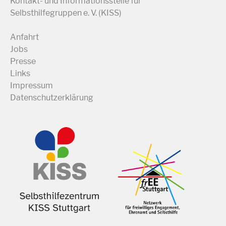
Kontakt- und Informationsstelle für
Selbsthilfegruppen e. V. (KISS)
Anfahrt
Jobs
Presse
Links
Impressum
Datenschutzerklärung