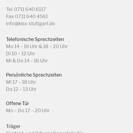
Tel. 0711 640 6117
Fax 0711 640 4561
info@kiss-stuttgart.de
Telefonische Sprechzeiten
Mo 14 – 16 Uhr & 18 – 20 Uhr
Di 10 – 12 Uhr
Mi & Do 14 – 16 Uhr
Persönliche Sprechzeiten
Mi 17 – 18 Uhr
Do 12 – 13 Uhr
Offene Tür
Mo – Do 17 – 20 Uhr
Träger