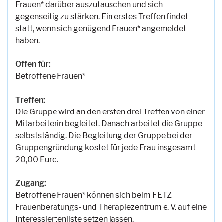
Frauen* darüber auszutauschen und sich
gegenseitig zu stärken. Ein erstes Treffen findet
statt, wenn sich genügend Frauen* angemeldet
haben.
Offen für:
Betroffene Frauen*
Treffen:
Die Gruppe wird an den ersten drei Treffen von einer
Mitarbeiterin begleitet. Danach arbeitet die Gruppe
selbstständig. Die Begleitung der Gruppe bei der
Gruppengründung kostet für jede Frau insgesamt
20,00 Euro.
Zugang:
Betroffene Frauen* können sich beim FETZ
Frauenberatungs- und Therapiezentrum e. V. auf eine
Interessiertenliste setzen lassen.