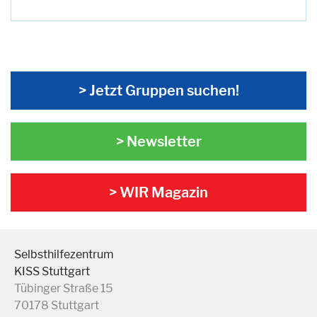
> Jetzt Gruppen suchen!
> Newsletter
> WIR Magazin
Selbsthilfezentrum
KISS Stuttgart
Tübinger Straße 15
70178 Stuttgart