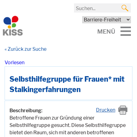
MENÜ
« Zurück zur Suche
Vorlesen
Selbsthilfegruppe für Frauen* mit
Stalkingerfahrungen
Drucken
Beschreibung:
Betroffene Frauen zur Gründung einer
Selbsthilfegruppe gesucht. Diese Selbsthilfegruppe
bietet den Raum, sich mit anderen betroffenen