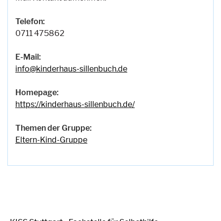
Telefon:
0711 475862
E-Mail:
info@kinderhaus-sillenbuch.de
Homepage:
https://kinderhaus-sillenbuch.de/
Themen der Gruppe:
Eltern-Kind-Gruppe