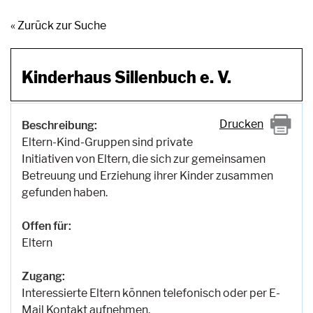
« Zurück zur Suche
Kinderhaus Sillenbuch e. V.
Drucken
Beschreibung:
Eltern-Kind-Gruppen sind private
Initiativen von Eltern, die sich zur gemeinsamen
Betreuung und Erziehung ihrer Kinder zusammen
gefunden haben.
Offen für:
Eltern
Zugang:
Interessierte Eltern können telefonisch oder per E-
Mail Kontakt aufnehmen.