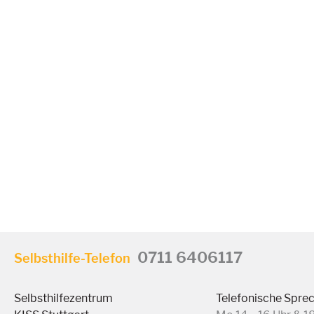
0711 6406117
Selbsthilfe-Telefon
Selbsthilfezentrum
Telefonische Spre