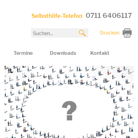
0711 6406117
Selbsthilfe-Telefon
Drucken
Termine
Downloads
Kontakt