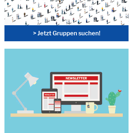
> Jetzt Gruppen suchen!