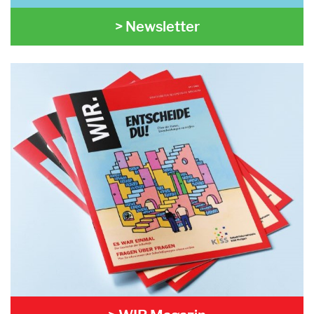
> Newsletter