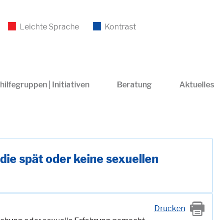
Leichte Sprache
Kontrast
hilfegruppen | Initiativen
Beratung
Aktuelles
die spät oder keine sexuellen
Drucken