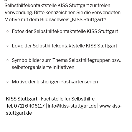
Selbsthilfekontaktstelle KISS Stuttgart zur freien
Verwendung. Bitte kennzeichnen Sie die verwendeten
Motive mit dem Bildnachweis „KISS Stuttgart“!
Fotos der Selbsthilfekontaktstelle KISS Stuttgart
Logo der Selbsthilfekontaktstelle KISS Stuttgart
Symbolbilder zum Thema Selbsthilfegruppen bzw.
selbstorganisierte Initiativen
Motive der bisherigen Postkartenserien
KISS Stuttgart - Fachstelle für Selbsthilfe
Tel. 0711 6406117 | info@kiss-stuttgart.de | www.kiss-
stuttgart.de