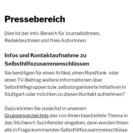
Pressebereich
Dies ist der Info-Bereich für JournalistInnen,
RedakteurInnen und freie AutorInnen.
Infos und Kontaktaufnahme zu
Selbsthilfezusammenschlüssen
Sie benötigen für einen Artikel, einen Rundfunk- oder
einen TV-Beitrag weitere Informationen über
Selbsthilfegruppen bzw. selbstorganisierte Initiativen in
Stuttgart oder möchten zu diesen Kontakt aufnehmen?
Dazu können Sie zunächst in unserem
Gruppenverzeichnis
das von Ihnen bearbeitete Thema in
das Stichwort-Suchfenster eingeben, dann werden Ihnen
alle in Frage kommenden Selbsthilfezusammenschlüsse