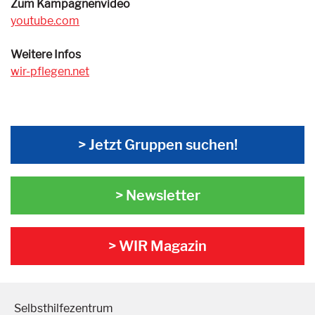
Zum Kampagnenvideo
youtube.com
Weitere Infos
wir-pflegen.net
> Jetzt Gruppen suchen!
> Newsletter
> WIR Magazin
Selbsthilfezentrum