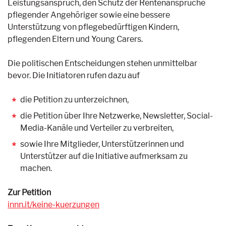
Leistungsanspruch, den Schutz der Rentenansprüche
pflegender Angehöriger sowie eine bessere
Unterstützung von pflegebedürftigen Kindern,
pflegenden Eltern und Young Carers.
Die politischen Entscheidungen stehen unmittelbar
bevor. Die Initiatoren rufen dazu auf
die Petition zu unterzeichnen,
die Petition über Ihre Netzwerke, Newsletter, Social-
Media-Kanäle und Verteiler zu verbreiten,
sowie Ihre Mitglieder, Unterstützerinnen und
Unterstützer auf die Initiative aufmerksam zu
machen.
Zur Petition
innn.it/keine-kuerzungen