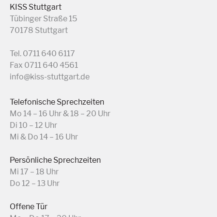
KISS Stuttgart
Tübinger Straße 15
70178 Stuttgart
Tel. 0711 640 6117
Fax 0711 640 4561
info@kiss-stuttgart.de
Telefonische Sprechzeiten
Mo 14 – 16 Uhr & 18 – 20 Uhr
Di 10 – 12 Uhr
Mi & Do 14 – 16 Uhr
Persönliche Sprechzeiten
Mi 17 – 18 Uhr
Do 12 – 13 Uhr
Offene Tür