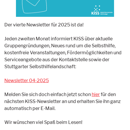
Der vierte Newsletter für 2025 ist da!
Jeden zweiten Monat informiert KISS über aktuelle
Gruppengründungen, Neues rund um die Selbsthilfe,
kostenfreie Veranstaltungen, Fördermöglichkeiten und
Serviceangebote aus der Kontaktstelle sowie der
Stuttgarter Selbsthilfelandschaft:
Newsletter 04-2025
Melden Sie sich doch einfach jetzt schon
hier
für den
nächsten KISS-Newsletter an und erhalten Sie ihn ganz
automatisch per E-Mail.
Wir wünschen viel Spaß beim Lesen!