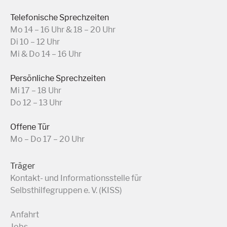
Telefonische Sprechzeiten
Mo 14 – 16 Uhr & 18 – 20 Uhr
Di 10 – 12 Uhr
Mi & Do 14 – 16 Uhr
Persönliche Sprechzeiten
Mi 17 – 18 Uhr
Do 12 – 13 Uhr
Offene Tür
Mo – Do 17 – 20 Uhr
Träger
Kontakt- und Informationsstelle für
Selbsthilfegruppen e. V. (KISS)
Anfahrt
Jobs