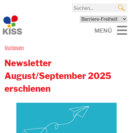
MENÜ
Vorlesen
Newsletter
August/September 2025
erschienen