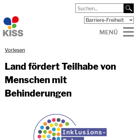
MENÜ
Vorlesen
Land fördert Teilhabe von
Menschen mit
Behinderungen