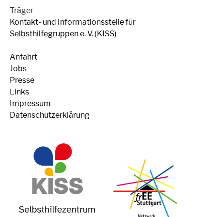
Träger
Kontakt- und Informationsstelle für
Selbsthilfegruppen e. V. (KISS)
Anfahrt
Jobs
Presse
Links
Impressum
Datenschutzerklärung