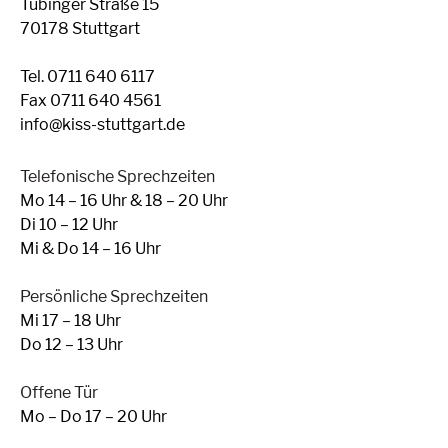
Tübinger Straße 15
70178 Stuttgart
Tel. 0711 640 6117
Fax 0711 640 4561
info@kiss-stuttgart.de
Telefonische Sprechzeiten
Mo 14 – 16 Uhr & 18 – 20 Uhr
Di 10 – 12 Uhr
Mi & Do 14 – 16 Uhr
Persönliche Sprechzeiten
Mi 17 – 18 Uhr
Do 12 – 13 Uhr
Offene Tür
Mo – Do 17 – 20 Uhr