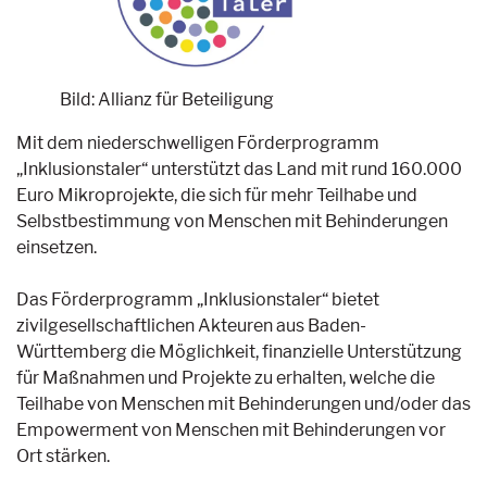
Bild: Allianz für Beteiligung
Mit dem niederschwelligen Förderprogramm
„Inklusionstaler“ unterstützt das Land mit rund 160.000
Euro Mikroprojekte, die sich für mehr Teilhabe und
Selbstbestimmung von Menschen mit Behinderungen
einsetzen.
Das Förderprogramm „Inklusionstaler“ bietet
zivilgesellschaftlichen Akteuren aus Baden-
Württemberg die Möglichkeit, finanzielle Unterstützung
für Maßnahmen und Projekte zu erhalten, welche die
Teilhabe von Menschen mit Behinderungen und/oder das
Empowerment von Menschen mit Behinderungen vor
Ort stärken.