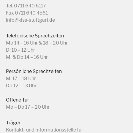
Tel. 0711 640 6117
Fax 0711 640 4561
info@kiss-stuttgart.de
Telefonische Sprechzeiten
Mo 14 – 16 Uhr & 18 – 20 Uhr
Di 10 – 12 Uhr
Mi & Do 14 – 16 Uhr
Persönliche Sprechzeiten
Mi 17 – 18 Uhr
Do 12 – 13 Uhr
Offene Tür
Mo – Do 17 – 20 Uhr
Träger
Kontakt- und Informationsstelle für