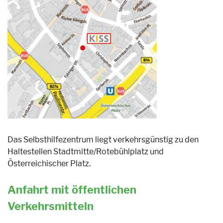
Das Selbsthilfezentrum liegt verkehrsgünstig zu den
Haltestellen Stadtmitte/Rotebühlplatz und
Österreichischer Platz.
Anfahrt mit öffentlichen
Verkehrsmitteln